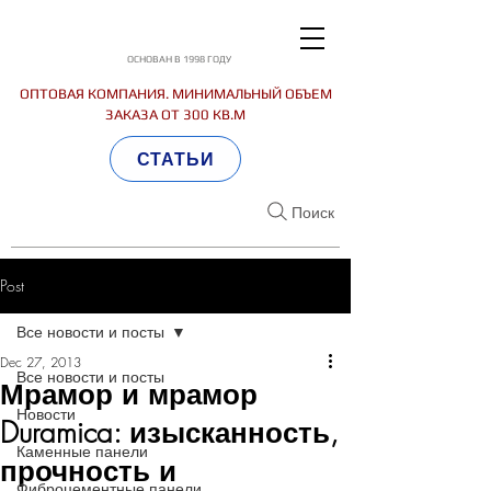
ОСНОВАН В 1998 ГОДУ
ОПТОВАЯ КОМПАНИЯ. МИНИМАЛЬНЫЙ ОБЪЕМ
ЗАКАЗА ОТ 300 КВ.М
СТАТЬИ
Поиск
Post
Все новости и посты
Dec 27, 2013
Все новости и посты
Мрамор и мрамор
Новости
Duramica: изысканность,
Каменные панели
прочность и
Фиброцементные панели