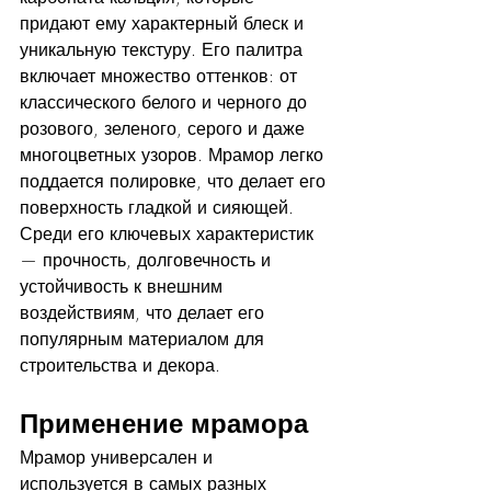
придают ему характерный блеск и 
уникальную текстуру. Его палитра 
включает множество оттенков: от 
классического белого и черного до 
розового, зеленого, серого и даже 
многоцветных узоров. Мрамор легко 
поддается полировке, что делает его 
поверхность гладкой и сияющей. 
Среди его ключевых характеристик 
— прочность, долговечность и 
устойчивость к внешним 
воздействиям, что делает его 
популярным материалом для 
строительства и декора.
Применение мрамора
Мрамор универсален и 
используется в самых разных 