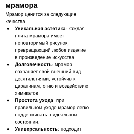
мрамора
Мрамор ценится за следующие 
качества:
Уникальная эстетика
: каждая 
плита мрамора имеет 
неповторимый рисунок, 
превращающий любое изделие 
в произведение искусства.
Долговечность
: мрамор 
сохраняет свой внешний вид 
десятилетиями, устойчив к 
царапинам, огню и воздействию 
химикатов.
Простота ухода
: при 
правильном уходе мрамор легко 
поддерживать в идеальном 
состоянии.
Универсальность
: подходит 