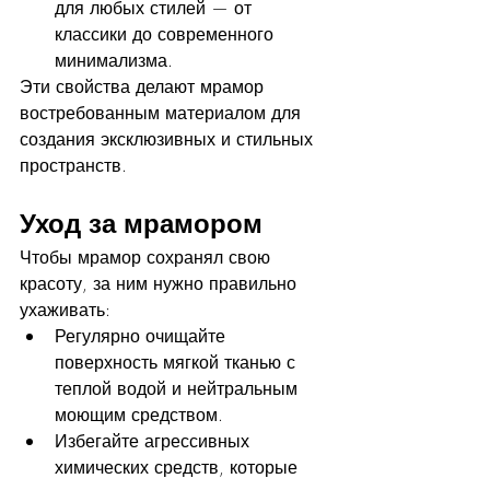
для любых стилей — от 
классики до современного 
минимализма.
Эти свойства делают мрамор 
востребованным материалом для 
создания эксклюзивных и стильных 
пространств.
Уход за мрамором
Чтобы мрамор сохранял свою 
красоту, за ним нужно правильно 
ухаживать:
Регулярно очищайте 
поверхность мягкой тканью с 
теплой водой и нейтральным 
моющим средством.
Избегайте агрессивных 
химических средств, которые 