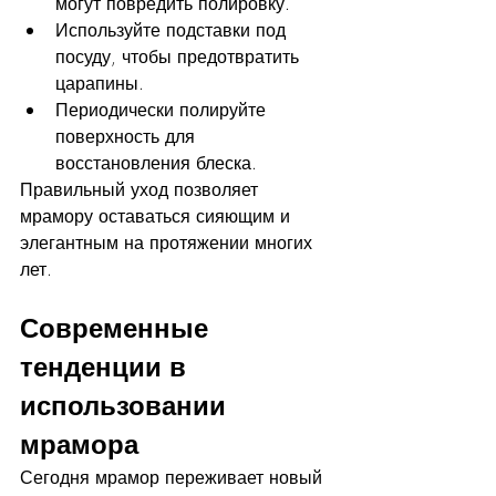
могут повредить полировку.
Используйте подставки под 
посуду, чтобы предотвратить 
царапины.
Периодически полируйте 
поверхность для 
восстановления блеска.
Правильный уход позволяет 
мрамору оставаться сияющим и 
элегантным на протяжении многих 
лет.
Современные 
тенденции в 
использовании 
мрамора
Сегодня мрамор переживает новый 