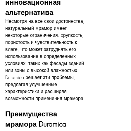
инновационная 
альтернатива
Несмотря на все свои достоинства, 
натуральный мрамор имеет 
некоторые ограничения: хрупкость, 
пористость и чувствительность к 
влаге, что может затруднять его 
использование в определенных 
условиях, таких как фасады зданий 
или зоны с высокой влажностью. 
Duramica решает эти проблемы, 
предлагая улучшенные 
характеристики и расширяя 
возможности применения мрамора.
Преимущества 
мрамора Duramica