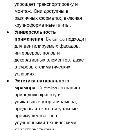
упрощает транспортировку и 
монтаж. Они доступны в 
различных форматах, включая 
крупноформатные плиты.
Универсальность 
применения
: Duramica подходит 
для вентилируемых фасадов, 
интерьеров, полов и 
декоративных элементов, даже 
в суровых климатических 
условиях.
Эстетика натурального 
мрамора
: Duramica сохраняет 
природную красоту и 
уникальные узоры мрамора, 
предлагая те же визуальные 
преимущества, но с 
улучшенными техническими 
характеристиками.