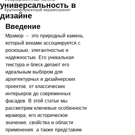
универсальность в
Крупноформатный керамогранит
дизайне
Введение
Мрамор — это природный камень, 
который веками ассоциируется с 
роскошью, элегантностью и 
надежностью. Его уникальная 
текстура и блеск делают его 
идеальным выбором для 
архитектурных и дизайнерских 
проектов, от классических 
интерьеров до современных 
фасадов. В этой статье мы 
рассмотрим ключевые особенности 
мрамора, его историческое 
значение, свойства и области 
применения, а также представим 