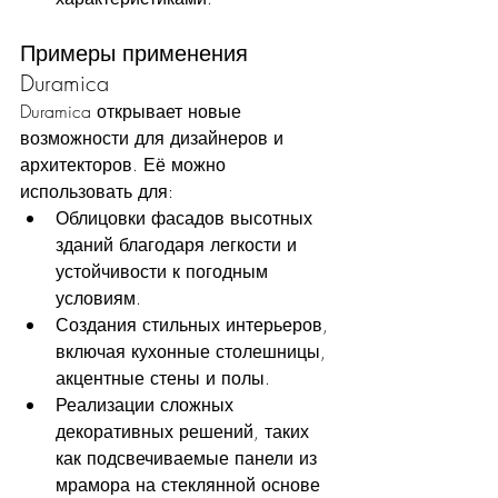
Примеры применения 
Duramica
Duramica открывает новые 
возможности для дизайнеров и 
архитекторов. Её можно 
использовать для:
Облицовки фасадов высотных 
зданий благодаря легкости и 
устойчивости к погодным 
условиям.
Создания стильных интерьеров, 
включая кухонные столешницы, 
акцентные стены и полы.
Реализации сложных 
декоративных решений, таких 
как подсвечиваемые панели из 
мрамора на стеклянной основе 