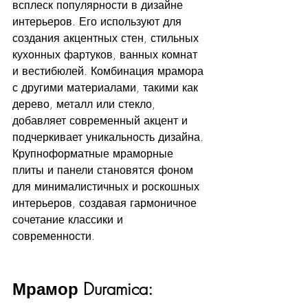
всплеск популярности в дизайне 
интерьеров. Его используют для 
создания акцентных стен, стильных 
кухонных фартуков, ванных комнат 
и вестибюлей. Комбинация мрамора 
с другими материалами, такими как 
дерево, металл или стекло, 
добавляет современный акцент и 
подчеркивает уникальность дизайна. 
Крупноформатные мраморные 
плиты и панели становятся фоном 
для минималистичных и роскошных 
интерьеров, создавая гармоничное 
сочетание классики и 
современности.
Мрамор Duramica: 