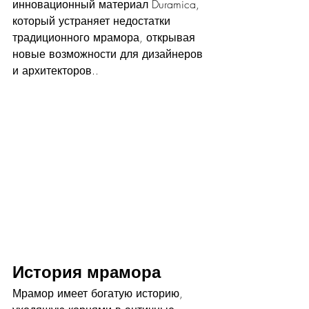
инновационный материал Duramica, 
который устраняет недостатки 
традиционного мрамора, открывая 
новые возможности для дизайнеров 
и архитекторов.
.
История мрамора
Мрамор имеет богатую историю, 