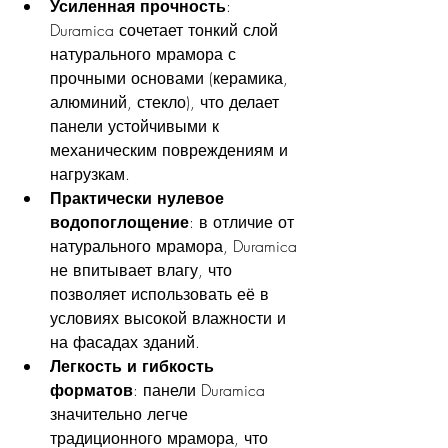
Усиленная прочность
: 
Duramica сочетает тонкий слой 
натурального мрамора с 
прочными основами (керамика, 
алюминий, стекло), что делает 
панели устойчивыми к 
механическим повреждениям и 
нагрузкам.
Практически нулевое 
водопоглощение
: в отличие от 
натурального мрамора, Duramica 
не впитывает влагу, что 
позволяет использовать её в 
условиях высокой влажности и 
на фасадах зданий.
Легкость и гибкость 
форматов
: панели Duramica 
значительно легче 
традиционного мрамора, что 