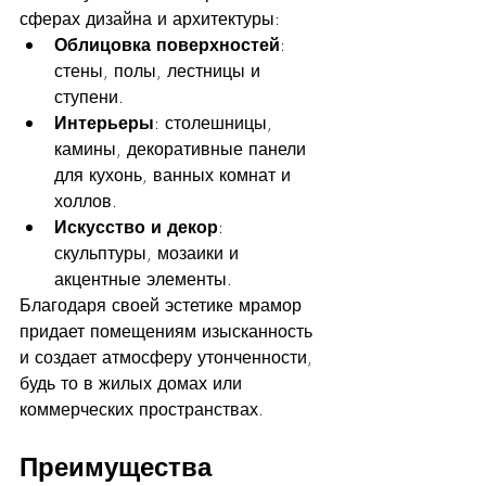
сферах дизайна и архитектуры:
Облицовка поверхностей
: 
стены, полы, лестницы и 
ступени.
Интерьеры
: столешницы, 
камины, декоративные панели 
для кухонь, ванных комнат и 
холлов.
Искусство и декор
: 
скульптуры, мозаики и 
акцентные элементы.
Благодаря своей эстетике мрамор 
придает помещениям изысканность 
и создает атмосферу утонченности, 
будь то в жилых домах или 
коммерческих пространствах.
Преимущества 