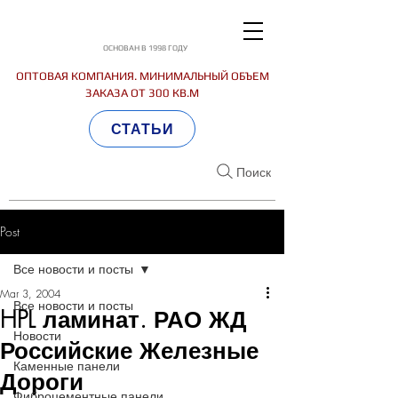
ОСНОВАН В 1998 ГОДУ
ОПТОВАЯ КОМПАНИЯ. МИНИМАЛЬНЫЙ ОБЪЕМ
ЗАКАЗА ОТ 300 КВ.М
СТАТЬИ
Поиск
Post
Все новости и посты
Mar 3, 2004
Все новости и посты
HPL ламинат. РАО ЖД
Новости
Российские Железные
Каменные панели
Дороги
Фиброцементные панели