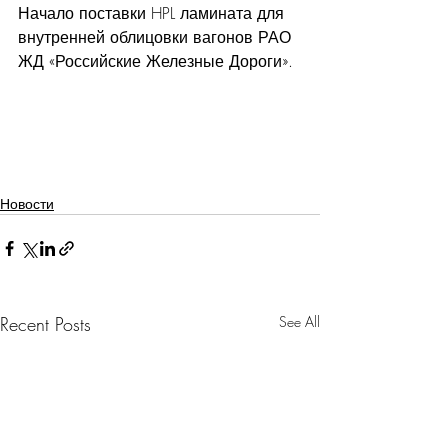
Начало поставки HPL ламината для 
внутренней облицовки вагонов РАО 
ЖД «Российские Железные Дороги».
Новости
Recent Posts
See All