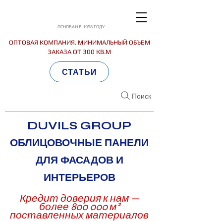
ОСНОВАН В 1998 ГОДУ
ОПТОВАЯ КОМПАНИЯ. МИНИМАЛЬНЫЙ ОБЪЕМ
ЗАКАЗА ОТ 300 КВ.М
СТАТЬИ
Поиск
DUVILS GROUP
ОБЛИЦОВОЧНЫЕ ПАНЕЛИ
ДЛЯ ФАСАДОВ И
ИНТЕРЬЕРОВ
Кредит доверия к нам —
более 800 000 м²
поставленных материалов