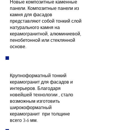
Новые композитные каменные
панели. Композитные панели из
камня для фасадов
представляют собой тонкий слой
натурального камня на
керамогранитной, алюминиевой,
пенобетонной или стеклянной
основе.​
Крупноформатный тонкий
керамогранит для фасадов и
интерьеров. Благодаря
новейшей технологии , стало
возможным изготовить
широкоформатный
керамогранит при толщине
всего 3-6 мм.