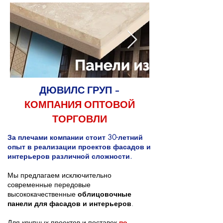
ДЮВИЛС ГРУП -
КОМПАНИЯ ОПТОВОЙ
ТОРГОВЛИ
За плечами компании стоит 30-летний
опыт в реализации проектов фасадов и
интерьеров различной сложности.
Мы предлагаем исключительно
современные передовые
высококачественные
облицовочные
панели для фасадов и интерьеров
.
Для крупных проектов и поставок
по