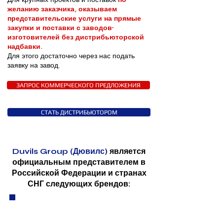
желанию заказчика, оказываем
представительские услуги на прямые
закупки и поставки с заводов-
изготовителей без дистрибьюторской
надбавки.
Для этого достаточно через нас подать
заявку на завод.
ЗАПРОС КОММЕРЧЕСКОГО ПРЕДЛОЖЕНИЯ
СТАТЬ ДИСТРИБЬЮТОРОМ
Duvils Group (Дювилс)
является
официальным представителем в
Российской Федерации и странах
СНГ следующих брендов: