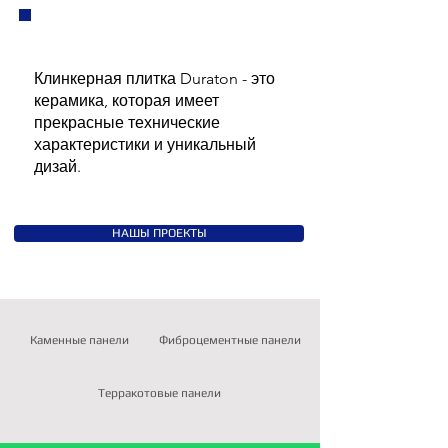
Клинкерная плитка Duraton - это
керамика, которая имеет
прекрасные технические
характеристики и уникальный
дизай.
НАШЫ ПРОЕКТЫ
Каменные панели
Фиброцементные панели
Терракотовые панели