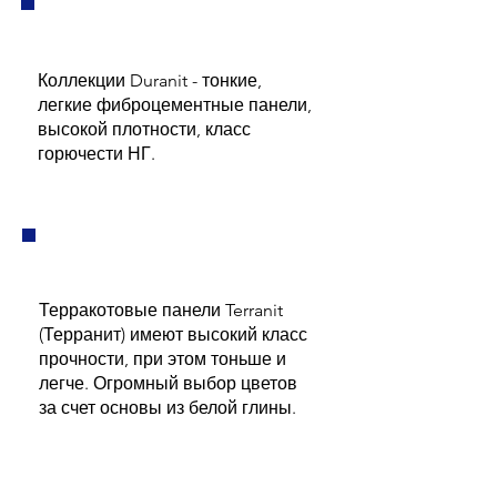
Коллекции Duranit - тонкие,
легкие фиброцементные панели,
высокой плотности, класс
горючести НГ.
Терракотовые панели Terranit
(Терранит) имеют высокий класс
прочности, при этом тоньше и
легче. Огромный выбор цветов
за счет основы из белой глины.