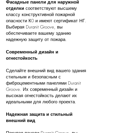
Фасадные панели для наружной
отделки
соответствуют высшему
классу конструктивной пожарной
опасности К0 и имеют сертификат НГ.
Выбирая Duranit Groove, вы
обеспечиваете вашему зданию
надежную защиту от пожара.
Современный дизайн и
огнестойкость
Сделайте внешний вид вашего здания
стильным и безопасным с
фиброцементными панелями Duranit
Groove. Их современный дизайн и
высокая огнестойкость делают их
идеальными для любого проекта.
Надежная защита и стильный
внешний вид