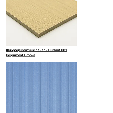
Фиброцементные панели Duranit 081
Pergament Groove