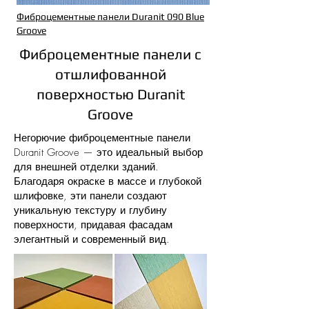
Фиброцементные панели Duranit 090 Blue
Groove
Фиброцементные панели c
отшлифованной
поверхностью Duranit
Groove
Негорючие фиброцементные панели
Duranit Groove — это идеальный выбор
для внешней отделки зданий.
Благодаря окраске в массе и глубокой
шлифовке, эти панели создают
уникальную текстуру и глубину
поверхности, придавая фасадам
элегантный и современный вид.