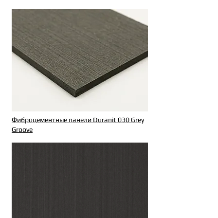
Фиброцементные панели Duranit 030 Grey
Groove