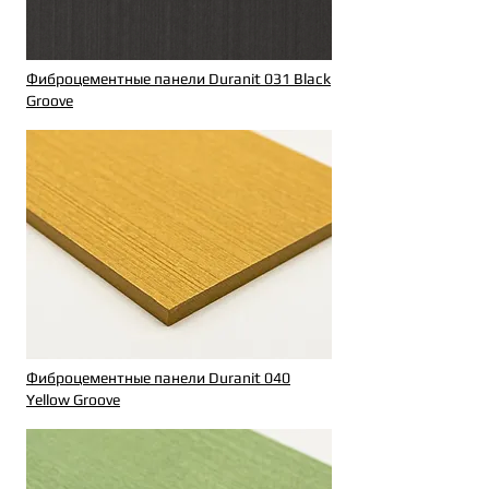
Фиброцементные панели Duranit 031 Black
Groove
Фиброцементные панели Duranit 040
Yellow Groove