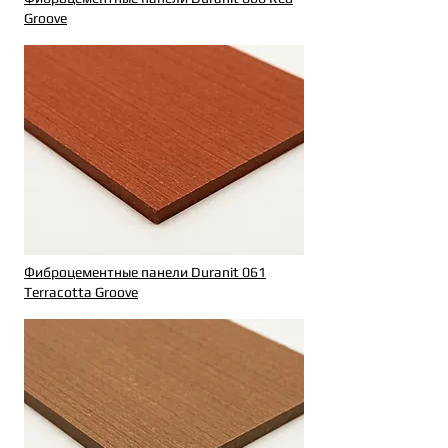
Groove
Фиброцементные панели Duranit 061
Terracotta Groove