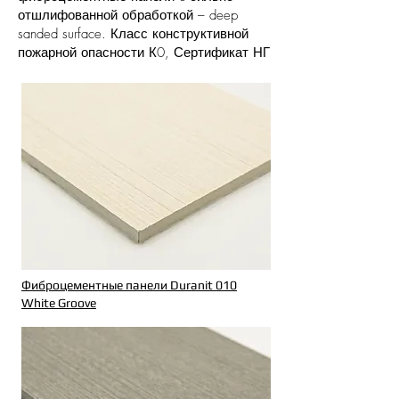
отшлифованной обработкой – deep
sanded surface. Класс конструктивной
пожарной опасности К0, Сертификат НГ
Фиброцементные панели Duranit 010
White Groove