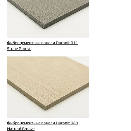
Фиброцементные панели Duranit 011
Stone Groove
Фиброцементные панели Duranit 020
Natural Groove