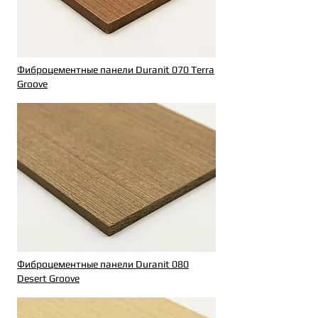
Фиброцементные панели Duranit 070 Terra
Groove
Фиброцементные панели Duranit 080
Desert Groove