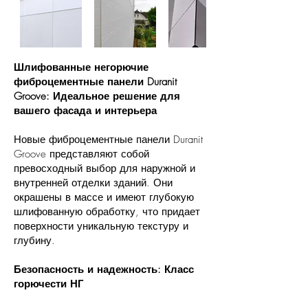
Шлифованные негорючие
фиброцементные панели Duranit
Groove: Идеальное решение для
вашего фасада и интерьера
Новые фиброцементные панели Duranit
Groove представляют собой
превосходный выбор для наружной и
внутренней отделки зданий. Они
окрашены в массе и имеют глубокую
шлифованную обработку, что придает
поверхности уникальную текстуру и
глубину.
Безопасность и надежность: Класс
горючести НГ