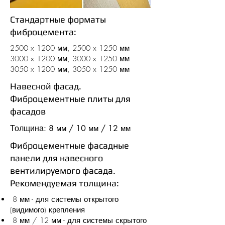
Стандартные форматы
фиброцемента:
2500 x 1200 мм, 2500 x 1250 мм
3000 x 1200 мм, 3000 x 1250 мм
3050 x 1200 мм, 3050 x 1250 мм
Навесной фасад.
Фиброцементные плиты для
фасадов
Толщина: 8
/ 10
/ 12
мм
мм
мм
Фиброцементные фасадные
панели для навесного
вентилируемого фасада.
Рекомендуемая толщина:
8 мм - для системы открытого
(видимого) крепления
8 мм / 12 мм - для системы скрытого