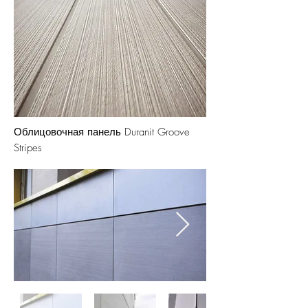
Облицовочная панель Duranit Groove
Stripes