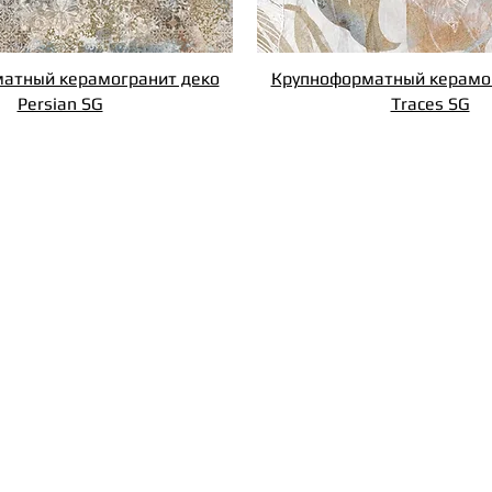
атный керамогранит деко
Крупноформатный керамо
Persian SG
Traces SG