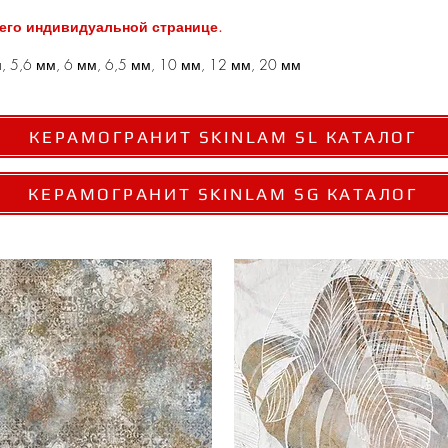
 его индивидуальной странице.
м, 5,6 мм, 6 мм, 6,5 мм, 10 мм, 12 мм, 20 мм
КЕРАМОГРАНИТ SKINLAM SL КАТАЛОГ
КЕРАМОГРАНИТ SKINLAM SG КАТАЛОГ