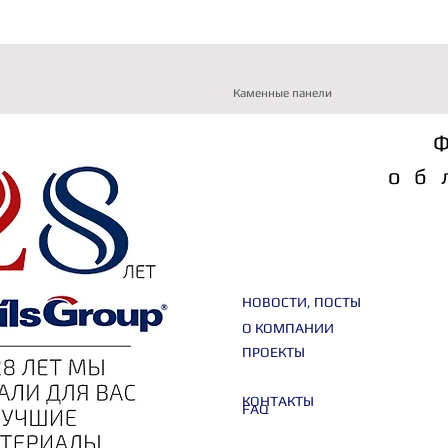
Каменные панели
об
НОВОСТИ, ПОСТЫ
О КОМПАНИИ
ПРОЕКТЫ
КОНТАКТЫ
FAQ