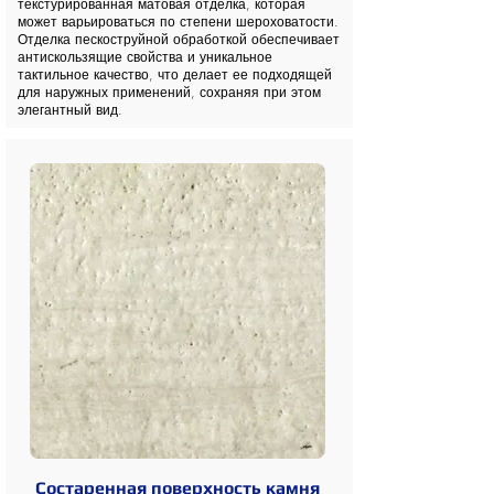
текстурированная матовая отделка, которая
может варьироваться по степени шероховатости.
Отделка пескоструйной обработкой обеспечивает
антискользящие свойства и уникальное
тактильное качество, что делает ее подходящей
для наружных применений, сохраняя при этом
элегантный вид.
Состаренная поверхность камня