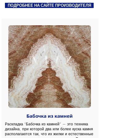
ПОДРОБНЕЕ НА САЙТЕ ПРОИЗВОДИТЕЛЯ
Бабочка из камней
Раскладка “Бабочка из камней” — это техника
дизайна, при которой два или более куска камня
располагаются так, что их жилки и естественные