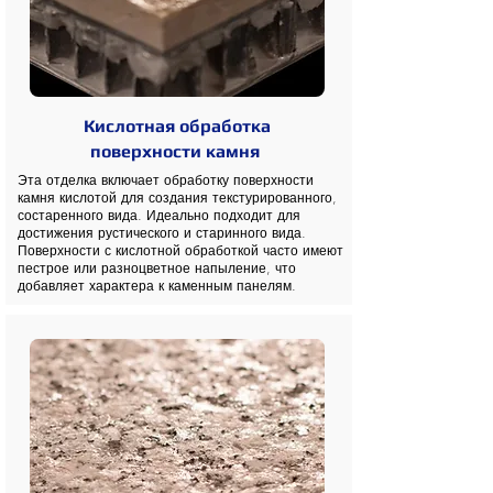
Кислотная обработка
поверхности камня
Эта отделка включает обработку поверхности
камня кислотой для создания текстурированного,
состаренного вида. Идеально подходит для
достижения рустического и старинного вида.
Поверхности с кислотной обработкой часто имеют
пестрое или разноцветное напыление, что
добавляет характера к каменным панелям.