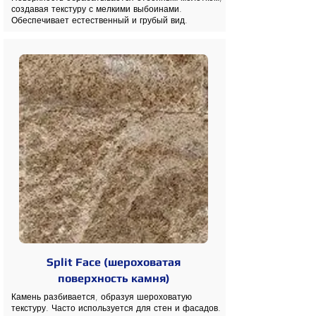
создавая текстуру с мелкими выбоинами.
Обеспечивает естественный и грубый вид.
Split Face (шероховатая
поверхность камня)
Камень разбивается, образуя шероховатую
текстуру. Часто используется для стен и фасадов.