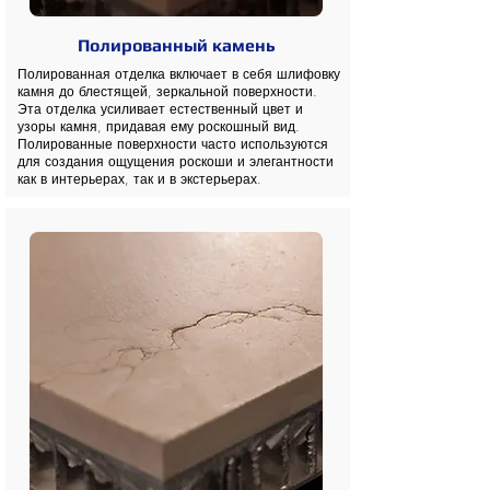
Полированный камень
Полированная отделка включает в себя шлифовку
камня до блестящей, зеркальной поверхности.
Эта отделка усиливает естественный цвет и
узоры камня, придавая ему роскошный вид.
Полированные поверхности часто используются
для создания ощущения роскоши и элегантности
как в интерьерах, так и в экстерьерах.