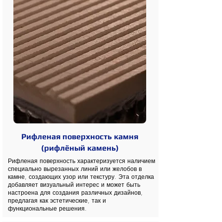
Рифленая поверхность камня
(рифлёный камень)
Рифленая поверхность характеризуется наличием
специально вырезанных линий или желобов в
камне, создающих узор или текстуру. Эта отделка
добавляет визуальный интерес и может быть
настроена для создания различных дизайнов,
предлагая как эстетические, так и
функциональные решения.