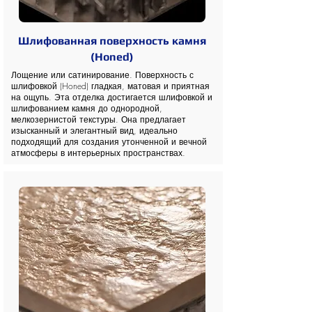
Шлифованная поверхность камня
(Honed)
Лощение или сатинирование. Поверхность с
шлифовкой (Honed) гладкая, матовая и приятная
на ощупь. Эта отделка достигается шлифовкой и
шлифованием камня до однородной,
мелкозернистой текстуры. Она предлагает
изысканный и элегантный вид, идеально
подходящий для создания утонченной и вечной
атмосферы в интерьерных пространствах.