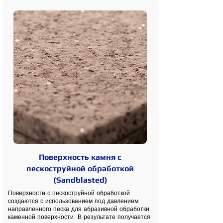
Поверхность камня с
пескоструйной обработкой
(Sandblasted)
Поверхности с пескоструйной обработкой
создаются с использованием под давлением
направленного песка для абразивной обработки
каменной поверхности. В результате получается