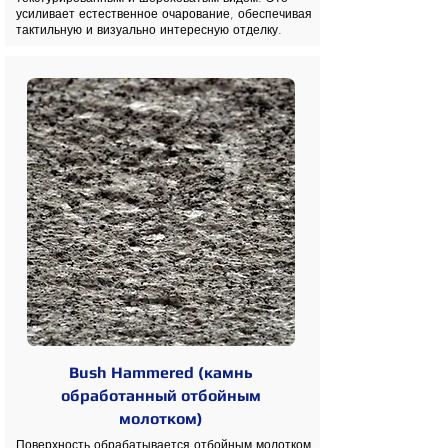
усиливает естественное очарование, обеспечивая
тактильную и визуально интересную отделку.
Bush Hammered (камнь
обработанный отбойным
молотком)
Поверхность обрабатывается отбойным молотком,