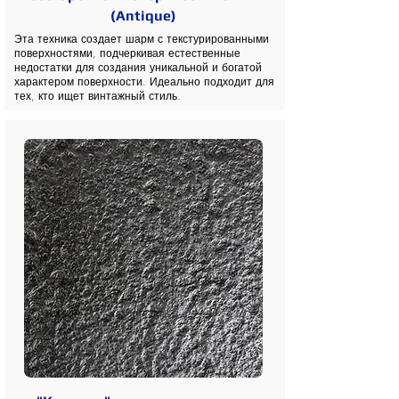
(Antique)
Эта техника создает шарм с текстурированными
поверхностями, подчеркивая естественные
недостатки для создания уникальной и богатой
характером поверхности. Идеально подходит для
тех, кто ищет винтажный стиль.