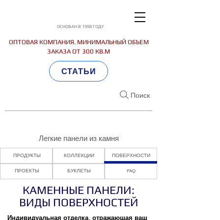
ОСНОВАН В 1998 ГОДУ
ОПТОВАЯ КОМПАНИЯ. МИНИМАЛЬНЫЙ ОБЪЕМ
ЗАКАЗА ОТ 300 КВ.М
СТАТЬИ
Поиск
Легкие панели из камня
ПРОДУКТЫ
КОЛЛЕКЦИИ
ПОВЕРХНОСТИ
ПРОЕКТЫ
БУКЛЕТЫ
FAQ
КАМЕННЫЕ ПАНЕЛИ:
ВИДЫ ПОВЕРХНОСТЕЙ
Индивидуальная отделка, отражающая ваш