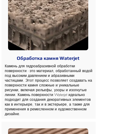
Обработка камня Waterjet
Камень для гидроабразивной обработки
поверхности - это материал, обработанный водой
под высоким давлением и абразивными
частицами. Этот процесс позволяет создавать на
поверхности камня сложные и уникальные
рисунки, включая рельефы, узоры и изогнутые
линии. Камень поверхности Waterjet идеально
подходит для создания декоративных элементов
как в интерьере, так и в экстерьере, а также для
применения в ремесленном и художественном
дизайне.