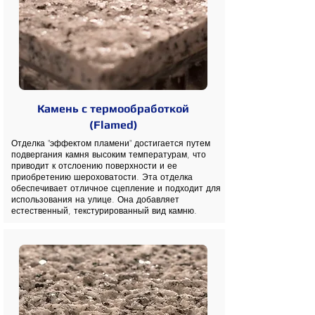
Камень с термообработкой
(Flamed)
Отделка "эффектом пламени" достигается путем
подвергания камня высоким температурам, что
приводит к отслоению поверхности и ее
приобретению шероховатости. Эта отделка
обеспечивает отличное сцепление и подходит для
использования на улице. Она добавляет
естественный, текстурированный вид камню.