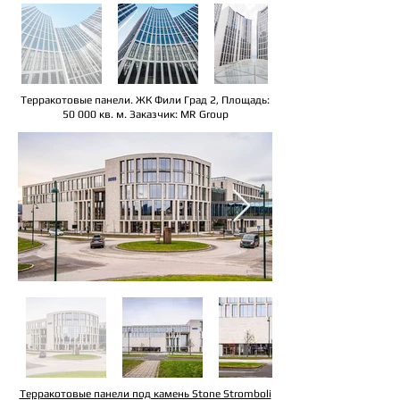
Терракотовые панели. ЖК Фили Град 2, Площадь:
50 000 кв. м. Заказчик: MR Group
Терракотовые панели под камень Stone Stromboli