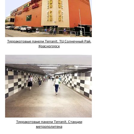
Терракотовые панели Terranit. ТЦ Солнечный Рай.
Красногорск
Терракотовые панели Terranit. Станции
метрополитена