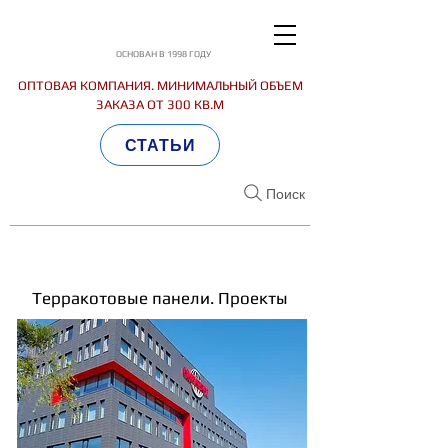
ОСНОВАН В 1998 ГОДУ
ОПТОВАЯ КОМПАНИЯ. МИНИМАЛЬНЫЙ ОБЪЕМ
ЗАКАЗА ОТ 300 КВ.М
СТАТЬИ
Поиск
Терракотовые панели. Проекты