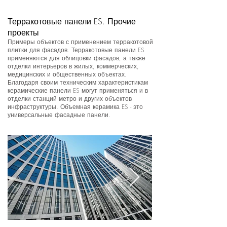
Терракотовые панели ES. Прочие
проекты
Примеры объектов с применением терракотовой
плитки для фасадов. Терракотовые панели ES
применяются для облицовки фасадов, а также
отделки интерьеров в жилых, коммерческих,
медицинских и общественных объектах.
Благодаря своим техническим характеристикам
керамические панели ES могут применяться и в
отделки станций метро и других объектов
инфраструктуры. Объемная керамика ES - это
универсальные фасадные панели.