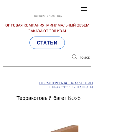
ОСНОВАН В 1998 ГОДУ
ОПТОВАЯ КОМПАНИЯ. МИНИМАЛЬНЫЙ ОБЪЕМ
ЗАКАЗА ОТ 300 КВ.М
СТАТЬИ
Поиск
ПОСМОТРЕТЬ ВСЕ КОЛЛЕКЦИИ
ТЕРРАКОТОВЫХ ПАНЕЛЕЙ
Терракотовый багет B-5x8