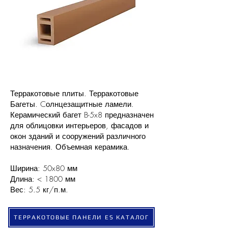
Терракотовые плиты. Терракотовые
Багеты. Cолнцезащитные ламели.
Керамический багет B-5x8 предназначен
для облицовки интерьеров, фасадов и
окон зданий и сооружений различного
назначения. Объемная керамика.
Ширина: 50x80 мм
Длина: < 1800 мм
Вес: 5.5 кг/п.м.
ТЕРРАКОТОВЫЕ ПАНЕЛИ ES КАТАЛОГ