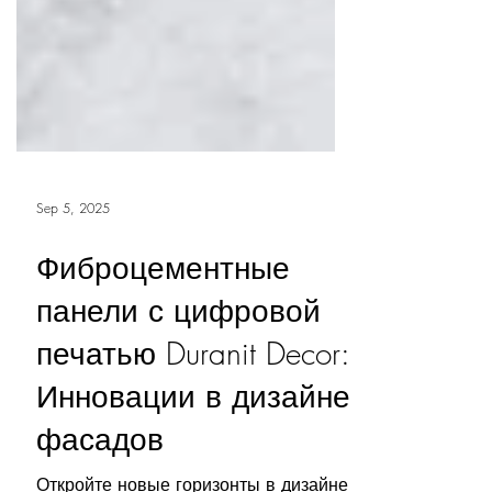
Sep 5, 2025
Фиброцементные
панели с цифровой
печатью Duranit Decor:
Инновации в дизайне
фасадов