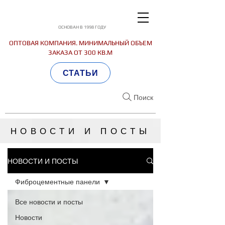
ОСНОВАН В 1998 ГОДУ
ОПТОВАЯ КОМПАНИЯ. МИНИМАЛЬНЫЙ ОБЪЕМ
ЗАКАЗА ОТ 300 КВ.М
СТАТЬИ
Поиск
НОВОСТИ И ПОСТЫ
НОВОСТИ И ПОСТЫ
Фиброцементные панели
Все новости и посты
Новости