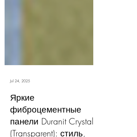
Jul 24, 2025
Яркие