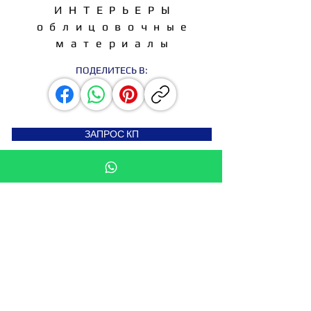
ИНТЕРЬЕРЫ
облицовочные
материалы
ПОДЕЛИТЕСЬ В:
ЗАПРОС КП
СТАТЬ ДИСТРИБЬЮТОРОМ
Подпишитесь на новости
Введите свой e-mail здесь
Подписаться сейчас