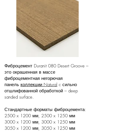
Фиброцемент Duranit 080 Desert Groove –
это окрашенная в массе
фиброцементная негорючая
панель
коллекции Natural
c сильно
отшлифованной обработкой – deep
sanded surface.
Стандартные форматы фиброцемента:
2500 x 1200 мм, 2500 x 1250 мм
3000 x 1200 мм, 3000 x 1250 мм
3050 x 1200 мм, 3050 x 1250 мм