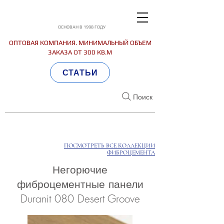
ОСНОВАН В 1998 ГОДУ
ОПТОВАЯ КОМПАНИЯ. МИНИМАЛЬНЫЙ ОБЪЕМ
ЗАКАЗА ОТ 300 КВ.М
СТАТЬИ
Поиск
ПОСМОТРЕТЬ ВСЕ КОЛЛЕКЦИИ
ФИБРОЦЕМЕНТА
Негорючие
фиброцементные панели
Duranit 080 Desert Groove