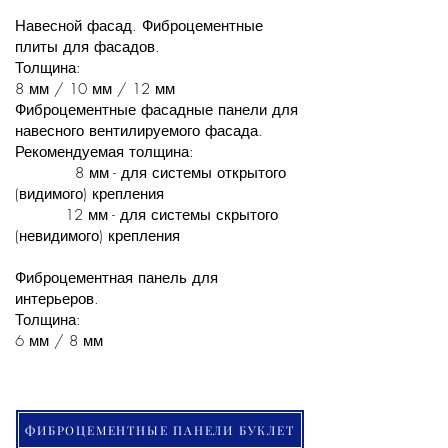
Навесной фасад. Фиброцементные
плиты для фасадов.
Толщина:
8 мм / 10 мм / 12 мм
Фиброцементные фасадные панели для
навесного вентилируемого фасада.
Рекомендуемая толщина:
8 мм - для системы открытого
(видимого) крепления
12 мм - для системы скрытого
(невидимого) крепления
Фиброцементная панель для
интерьеров.
Толщина:
6 мм / 8 мм
ФИБРОЦЕМЕНТНЫЕ ПАНЕЛИ БУКЛЕТ