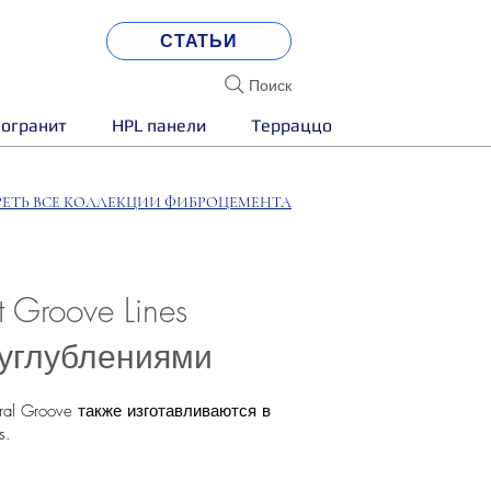
СТАТЬИ
Поиск
огранит
HPL панели
Терраццо
ЕТЬ ВСЕ КОЛЛЕКЦИИ ФИБРОЦЕМЕНТА
Groove Lines
углублениями
al Groove также изготавливаются в
s.