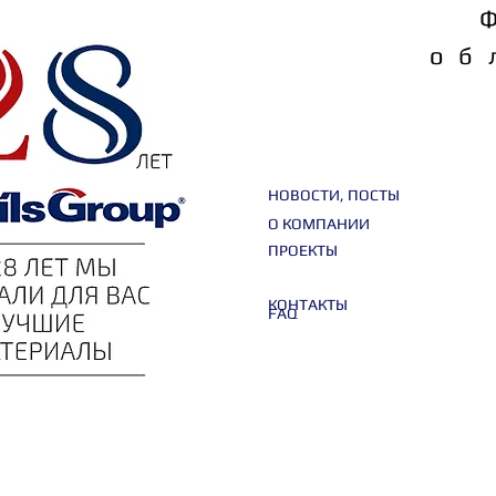
об
НОВОСТИ, ПОСТЫ
О КОМПАНИИ
ПРОЕКТЫ
КОНТАКТЫ
FAQ