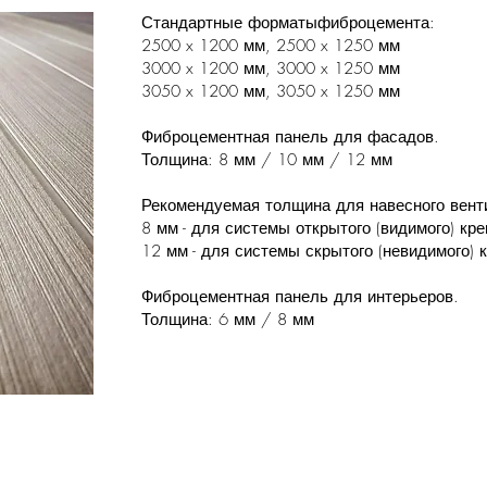
Стандартные форматыфиброцемента:
2500 x 1200 мм, 2500 x 1250 мм
3000 x 1200 мм, 3000 x 1250 мм
3050 x 1200 мм, 3050 x 1250 мм
Фиброцементная панель для фасадов.
Толщина: 8 мм / 10 мм / 12 мм
Рекомендуемая толщина для навесного вент
8 мм - для системы открытого (видимого) кр
12 мм - для системы скрытого (невидимого) 
Фиброцементная панель для интерьеров.
Толщина: 6 мм / 8 мм