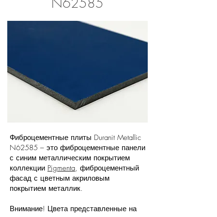
N62585
Фиброцементные плиты Duranit Metallic
N62585 – это фиброцементные панели
с синим металлическим покрытием
коллекции
Pigmenta
, фиброцементный
фасад с цветным акриловым
покрытием металлик.
Внимание! Цвета представленные на