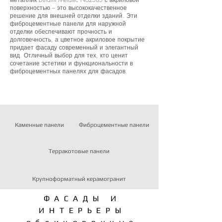
поверхностью – это высококачественное
решение для внешней отделки зданий. Эти
фиброцементные панели для наружной
отделки обеспечивают прочность и
долговечность, а цветное акриловое покрытие
придает фасаду современный и элегантный
вид. Отличный выбор для тех, кто ценит
сочетание эстетики и функциональности в
фиброцементных панелях для фасадов.
Каменные панели
Фиброцементные панели
Терракотовые панели
Крупноформатный керамогранит
ФАСАДЫ И
ИНТЕРЬЕРЫ