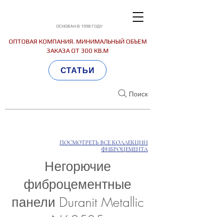
ОСНОВАН В 1998 ГОДУ
ОПТОВАЯ КОМПАНИЯ. МИНИМАЛЬНЫЙ ОБЪЕМ
ЗАКАЗА ОТ 300 КВ.М
СТАТЬИ
Поиск
ПОСМОТРЕТЬ ВСЕ КОЛЛЕКЦИИ
ФИБРОЦЕМЕНТА
Негорючие
фиброцементные
панели Duranit Metallic