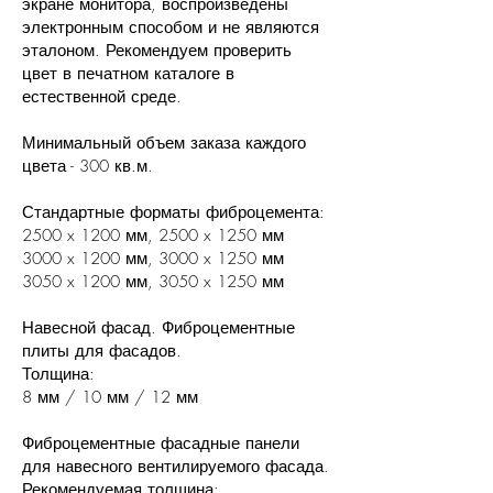
экране монитора, воспроизведены
электронным способом и не являются
эталоном. Рекомендуем проверить
цвет в печатном каталоге в
естественной среде.
Минимальный объем заказа каждого
цвета - 300 кв.м.
Стандартные форматы фиброцемента:
2500 x 1200 мм, 2500 x 1250 мм
3000 x 1200 мм, 3000 x 1250 мм
3050 x 1200 мм, 3050 x 1250 мм
Навесной фасад. Фиброцементные
плиты для фасадов.
Толщина:
8 мм / 10 мм / 12 мм
Фиброцементные фасадные панели
для навесного вентилируемого фасада.
Рекомендуемая толщина: