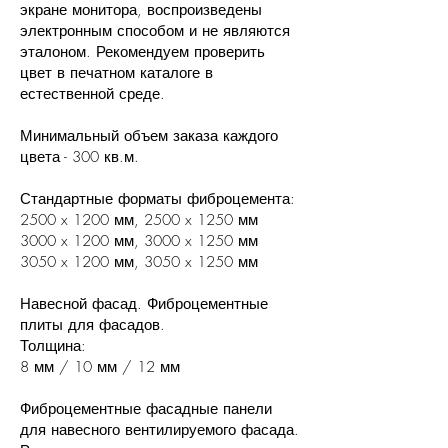
экране монитора, воспроизведены
электронным способом и не являются
эталоном. Рекомендуем проверить
цвет в печатном каталоге в
естественной среде.
Минимальный объем заказа каждого
цвета - 300 кв.м.
Стандартные форматы фиброцемента:
2500 x 1200 мм, 2500 x 1250 мм
3000 x 1200 мм, 3000 x 1250 мм
3050 x 1200 мм, 3050 x 1250 мм
Навесной фасад. Фиброцементные
плиты для фасадов.
Толщина:
8 мм / 10 мм / 12 мм
Фиброцементные фасадные панели
для навесного вентилируемого фасада.