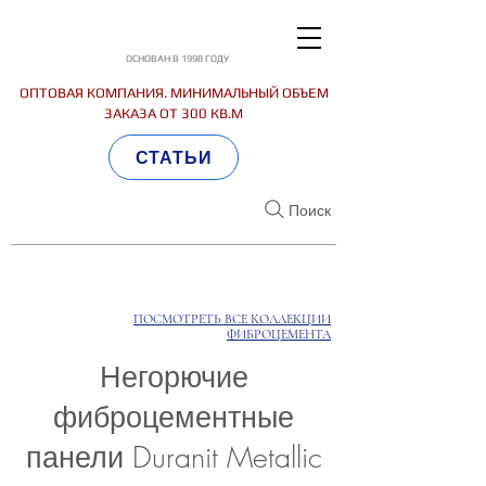
ОСНОВАН В 1998 ГОДУ
ОПТОВАЯ КОМПАНИЯ. МИНИМАЛЬНЫЙ ОБЪЕМ
ЗАКАЗА ОТ 300 КВ.М
СТАТЬИ
Поиск
ПОСМОТРЕТЬ ВСЕ КОЛЛЕКЦИИ
ФИБРОЦЕМЕНТА
Негорючие
фиброцементные
панели Duranit Metallic