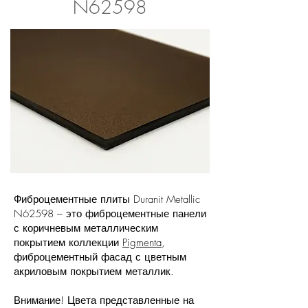
N62598
Фиброцементные плиты Duranit Metallic
N62598 – это фиброцементные панели
с коричневым металлическим
покрытием коллекции
Pigmenta
,
фиброцементный фасад с цветным
акриловым покрытием металлик.
Внимание! Цвета представленные на