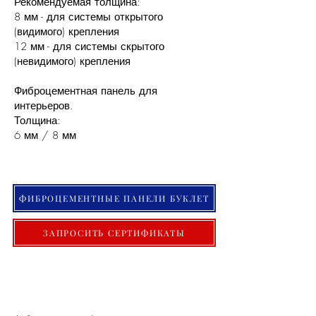
Рекомендуемая толщина:
8 мм - для системы открытого
(видимого) крепления
12 мм - для системы скрытого
(невидимого) крепления
Фиброцементная панель для
интерьеров.
Толщина:
6 мм / 8 мм
ФИБРОЦЕМЕНТНЫЕ ПАНЕЛИ БУКЛЕТ
ЗАПРОСИТЬ СЕРТИФИКАТЫ