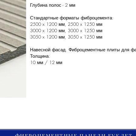
Глубина полос - 2 мм
Стандартные форматы фиброцемента:
2500 x 1200 мм, 2500 x 1250 мм
3000 x 1200 мм, 3000 x 1250 мм
3050 x 1200 мм, 3050 x 1250 мм
Навесной фасад. Фиброцементные плиты для фа
Толщина:
10 мм / 12 мм
ФИБРОЦЕМЕНТНЫЕ ПАНЕЛИ БУКЛЕТ