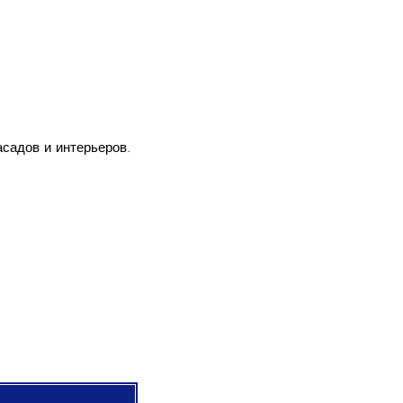
садов и интерьеров.