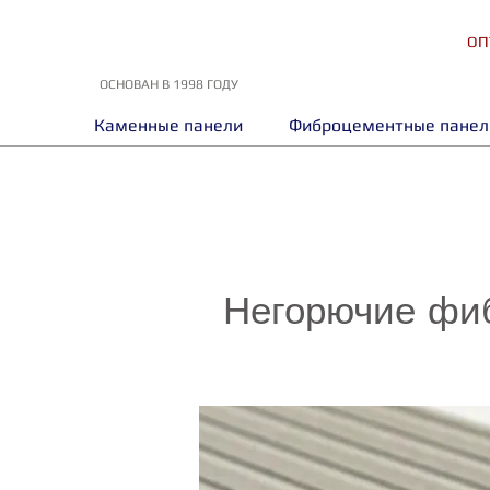
ОП
ОСНОВАН В 1998 ГОДУ
Каменные панели
Фиброцементные панел
Негорючие фибр