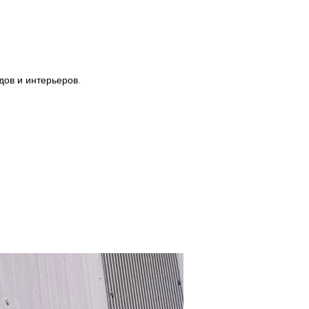
ов и интерьеров.