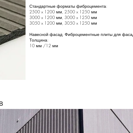
Стандартные форматы фиброцемента:
2500 x 1200 мм, 2500 x 1250 мм
3000 x 1200 мм, 3000 x 1250 мм
3050 x 1200 мм, 3050 x 1250 мм
Навесной фасад. Фиброцементные плиты для фасад
Толщина:
10 мм /12 мм
В