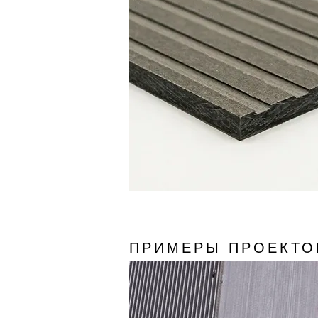
ПРИМЕРЫ ПРОЕКТО