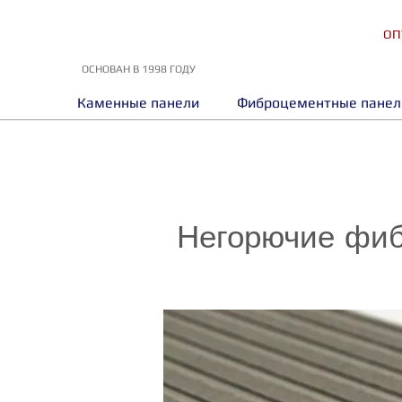
ОП
ОСНОВАН В 1998 ГОДУ
Каменные панели
Фиброцементные панел
Негорючие фибр