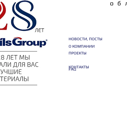
об
НОВОСТИ, ПОСТЫ
О КОМПАНИИ
ПРОЕКТЫ
КОНТАКТЫ
FAQ