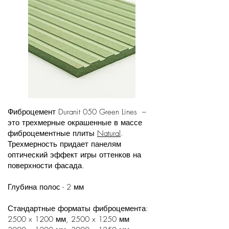
Фиброцемент Duranit 050 Green Lines –
это трехмерные окрашенные в массе
фиброцементные плиты
Natural
.
Трехмерность придает панелям
оптический эффект игры оттенков на
поверхности фасада.
Глубина полос - 2 мм
Стандартные форматы фиброцемента:
2500 x 1200 мм, 2500 x 1250 мм