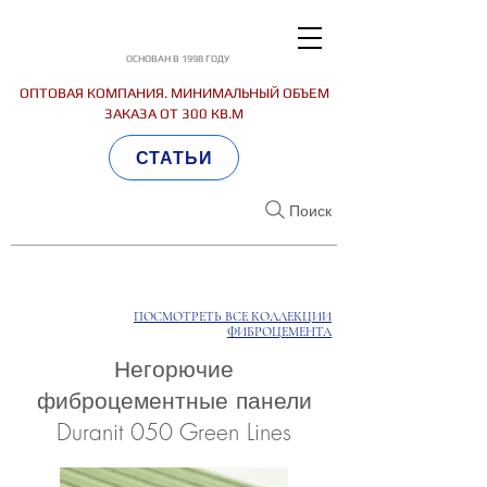
ОСНОВАН В 1998 ГОДУ
ОПТОВАЯ КОМПАНИЯ. МИНИМАЛЬНЫЙ ОБЪЕМ
ЗАКАЗА ОТ 300 КВ.М
СТАТЬИ
Поиск
ПОСМОТРЕТЬ ВСЕ КОЛЛЕКЦИИ
ФИБРОЦЕМЕНТА
Негорючие
фиброцементные панели
Duranit 050 Green Lines