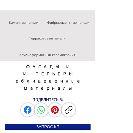
Каменные панели
Фиброцементные панели
Терракотовые панели
Крупноформатный керамогранит
ФАСАДЫ И
ИНТЕРЬЕРЫ
облицовочные
материалы
ПОДЕЛИТЕСЬ В:
ЗАПРОС КП