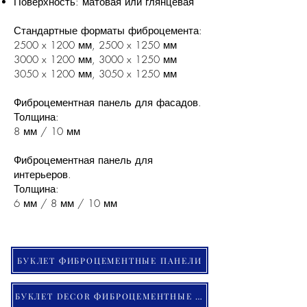
Поверхность: матовая или глянцевая
Стандартные форматы фиброцемента:
2500 x 1200 мм, 2500 x 1250 мм
3000 x 1200 мм, 3000 x 1250 мм
3050 x 1200 мм, 3050 x 1250 мм
Фиброцементная панель для фасадов.
Толщина:
8 мм / 10 мм
Фиброцементная панель для
интерьеров.
Толщина:
6 мм / 8 мм / 10 мм
БУКЛЕТ ФИБРОЦЕМЕНТНЫЕ ПАНЕЛИ
БУКЛЕТ DECOR ФИБРОЦЕМЕНТНЫЕ ПАНЕЛИ