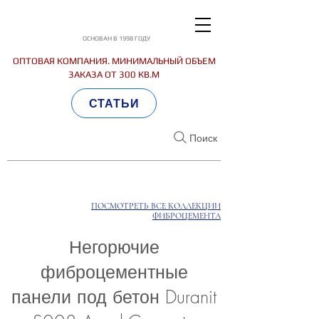
ОСНОВАН В 1998 ГОДУ
ОПТОВАЯ КОМПАНИЯ. МИНИМАЛЬНЫЙ ОБЪЕМ
ЗАКАЗА ОТ 300 КВ.М
СТАТЬИ
Поиск
ПОСМОТРЕТЬ ВСЕ КОЛЛЕКЦИИ
ФИБРОЦЕМЕНТА
Негорючие
фиброцементные
панели под бетон Duranit