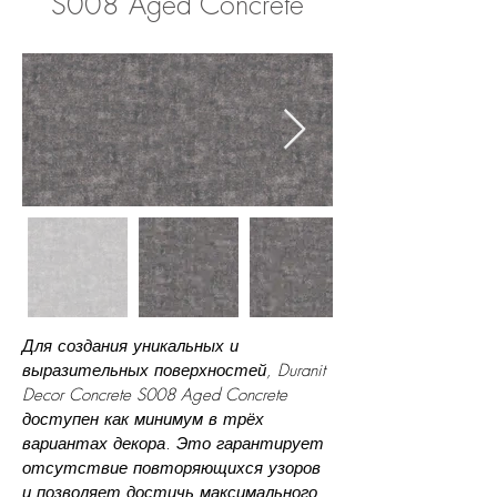
S008 Aged Concrete
Для создания уникальных и
выразительных поверхностей, Duranit
Decor Concrete S008 Aged Concrete
доступен как минимум в трёх
вариантах декора. Это гарантирует
отсутствие повторяющихся узоров
и позволяет достичь максимального