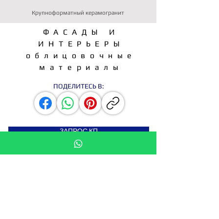
Крупноформатный керамогранит
ФАСАДЫ И
ИНТЕРЬЕРЫ
облицовочные
материалы
ПОДЕЛИТЕСЬ В:
ЗАПРОС КП
СТАТЬ ДИСТРИБЬЮТОРОМ
Подпишитесь на новости
Введите свой e-mail здесь