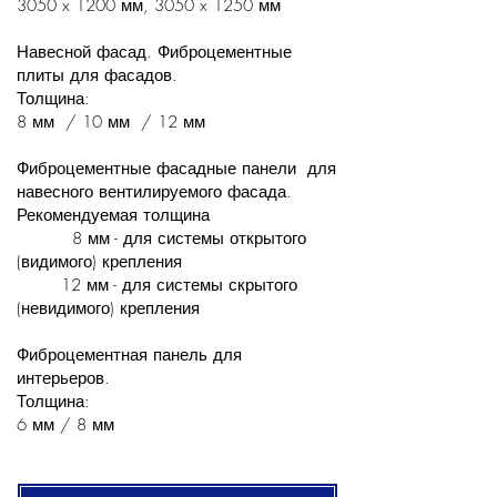
3050 x 1200 мм, 3050 x 1250 мм
Навесной фасад. Фиброцементные
плиты для фасадов.
Толщина:
8 мм / 10 мм / 12 мм
Фиброцементные фасадные панели для
навесного вентилируемого фасада.
Рекомендуемая толщина
8 мм - для системы открытого
(видимого) крепления
12 мм - для системы скрытого
(невидимого) крепления
Фиброцементная панель для
интерьеров.
Толщина:
6 мм / 8 мм