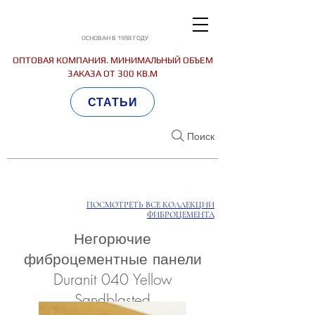
ОСНОВАН В 1998 ГОДУ
ОПТОВАЯ КОМПАНИЯ. МИНИМАЛЬНЫЙ ОБЪЕМ
ЗАКАЗА ОТ 300 КВ.М
СТАТЬИ
Поиск
ПОСМОТРЕТЬ ВСЕ КОЛЛЕКЦИИ
ФИБРОЦЕМЕНТА
Негорючие
фиброцементные панели
Duranit 040 Yellow
Sandblasted