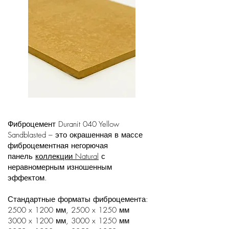
Фиброцемент Duranit 040 Yellow
Sandblasted – это окрашенная в массе
фиброцементная негорючая
панель
коллекции Natural
с
неравномерным изношенным
эффектом.
Стандартные форматы фиброцемента:
2500 x 1200 мм, 2500 x 1250 мм
3000 x 1200 мм, 3000 x 1250 мм