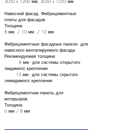
3050 x 1200 мм, 3050 x 1250 мм
Навесной фасад. Фиброцементные
плиты для фасадов.
Толщина:
8 мм / 10 мм / 12 мм
Фиброцементные фасадные панели для
навесного вентилируемого фасада.
Рекомендуемая толщина
8 мм - для системы открытого
(видимого) крепления
12 мм - для системы скрытого
(невидимого) крепления
Фиброцементная панель для
интерьеров.
Толщина:
6 мм / 8 мм