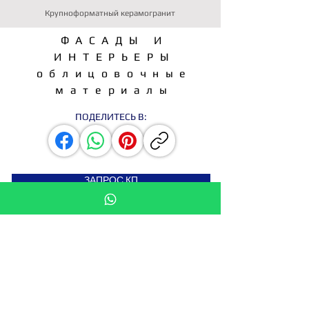
Крупноформатный керамогранит
ФАСАДЫ И
ИНТЕРЬЕРЫ
облицовочные
материалы
ПОДЕЛИТЕСЬ В:
ЗАПРОС КП
СТАТЬ ДИСТРИБЬЮТОРОМ
Подпишитесь на новости
Введите свой e-mail здесь