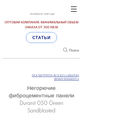
ОСНОВАН В 1998 ГОДУ
ОПТОВАЯ КОМПАНИЯ. МИНИМАЛЬНЫЙ ОБЪЕМ
ЗАКАЗА ОТ 300 КВ.М
СТАТЬИ
Поиск
ПОСМОТРЕТЬ ВСЕ КОЛЛЕКЦИИ
ФИБРОЦЕМЕНТА
Негорючие
фиброцементные панели
Duranit 050 Green
Sandblasted