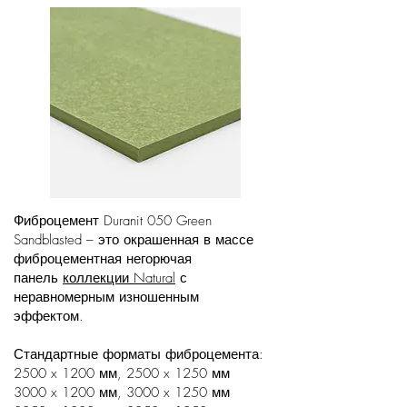
Фиброцемент Duranit 050 Green
Sandblasted – это окрашенная в массе
фиброцементная негорючая
панель
коллекции Natural
с
неравномерным изношенным
эффектом.
Стандартные форматы фиброцемента:
2500 x 1200 мм, 2500 x 1250 мм
3000 x 1200 мм, 3000 x 1250 мм