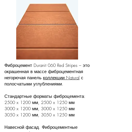
Фиброцемент Duranit 060 Red Stripes – это
окрашенная в массе фиброцементная
негорючая панель
коллекции Natural
с
полосчатыми углублениями.
Стандартные форматы фиброцемента:
2500 x 1200 мм, 2500 x 1250 мм
3000 x 1200 мм, 3000 x 1250 мм
3050 x 1200 мм, 3050 x 1250 мм
Навесной фасад. Фиброцементные