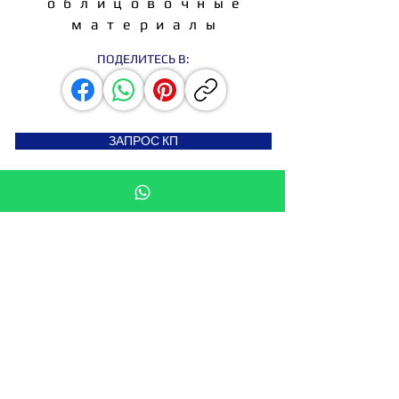
облицовочные
материалы
ПОДЕЛИТЕСЬ В:
ЗАПРОС КП
СТАТЬ ДИСТРИБЬЮТОРОМ
Подпишитесь на новости
Введите свой e-mail здесь
Подписаться сейчас
Мы в: