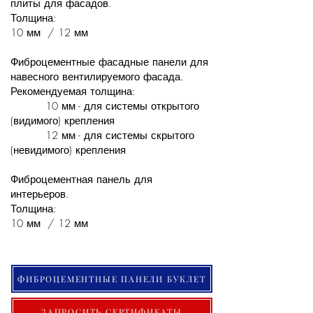
плиты для фасадов.
Толщина:
10 мм / 12 мм
Фиброцементные фасадные панели для
навесного вентилируемого фасада.
Рекомендуемая толщина:
10 мм - для системы открытого
(видимого) крепления
12 мм - для системы скрытого
(невидимого) крепления
Фиброцементная панель для
интерьеров.
Толщина:
10 мм / 12 мм
ФИБРОЦЕМЕНТНЫЕ ПАНЕЛИ БУКЛЕТ
ЗАПРОСИТЬ СЕРТИФИКАТЫ