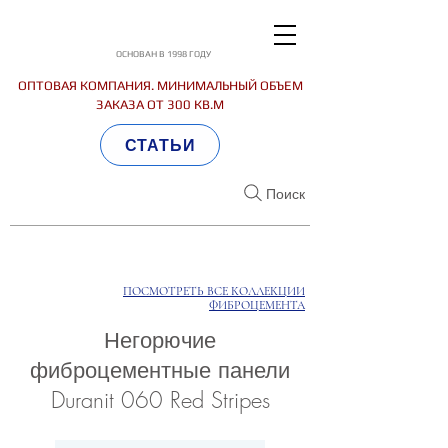
ОСНОВАН В 1998 ГОДУ
ОПТОВАЯ КОМПАНИЯ. МИНИМАЛЬНЫЙ ОБЪЕМ
ЗАКАЗА ОТ 300 КВ.М
СТАТЬИ
Поиск
ПОСМОТРЕТЬ ВСЕ КОЛЛЕКЦИИ
ФИБРОЦЕМЕНТА
Негорючие
фиброцементные панели
Duranit 060 Red Stripes