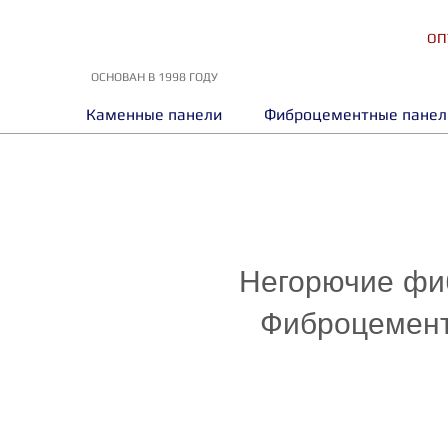
ОП
ОСНОВАН В 1998 ГОДУ
Каменные панели
Фиброцементные панел
Негорючие фиб
Фиброцемент