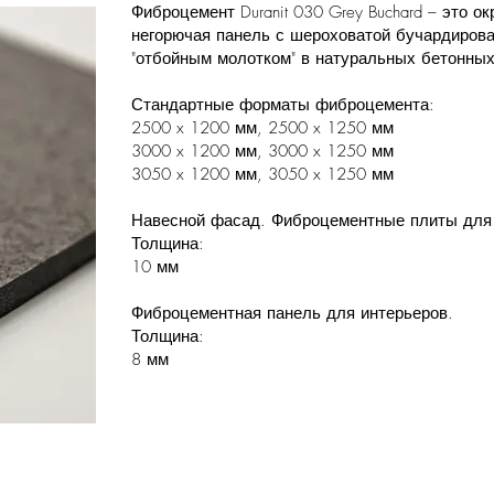
Фиброцемент Duranit 030 Grey Buchard – это 
негорючая панель с шероховатой бучардирова
"отбойным молотком" в натуральных бетонных
Стандартные форматы фиброцемента:
2500 x 1200 мм, 2500 x 1250 мм
3000 x 1200 мм, 3000 x 1250 мм
3050 x 1200 мм, 3050 x 1250 мм
Навесной фасад. Фиброцементные плиты для
Толщина:
10 мм
Фиброцементная панель для интерьеров.
Толщина:
8 мм