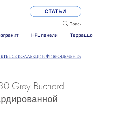
СТАТЬИ
Поиск
огранит
HPL панели
Терраццо
ЕТЬ ВСЕ КОЛЛЕКЦИИ ФИБРОЦЕМЕНТА
0 Grey Buchard
ардированной