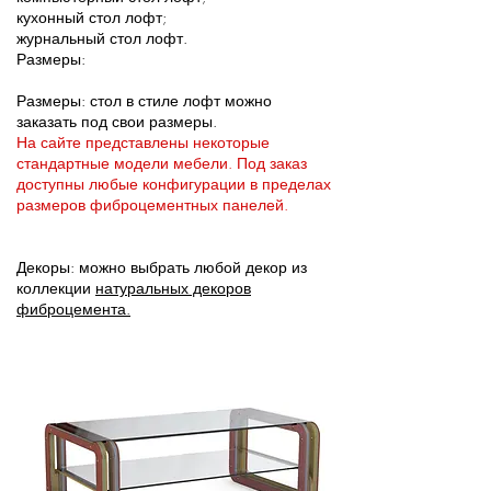
кухонный стол лофт;
журнальный стол лофт.
Размеры:
Размеры: стол в стиле лофт можно
заказать под свои размеры.
На сайте представлены некоторые
стандартные модели мебели. Под заказ
доступны любые конфигурации в пределах
размеров фиброцементных панелей.
Декоры: можно выбрать любой декор из
коллекции
натуральных декоров
фиброцемента.