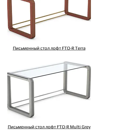
Письменный стол лофт FTO-R Terra
Письменный стол лофт FTO-R Multi Grey