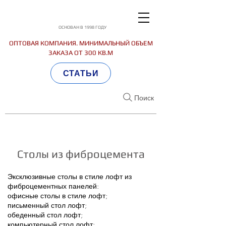
ОСНОВАН В 1998 ГОДУ
ОПТОВАЯ КОМПАНИЯ. МИНИМАЛЬНЫЙ ОБЪЕМ
ЗАКАЗА ОТ 300 КВ.М
СТАТЬИ
Поиск
Столы из фиброцемента
Эксклюзивные столы в стиле лофт из
фиброцементных панелей:
офисные столы в стиле лофт;
письменный стол лофт;
обеденный стол лофт;
компьютерный стол лофт;