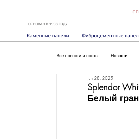
ОП
ОСНОВАН В 1998 ГОДУ
Каменные панели
Фиброцементные панел
Все новости и посты
Новости
Jun 28, 2025
Splendor Wh
Белый гран