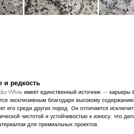
 и редкость
ndor White имеет единственный источник — карьеры 
ется эксклюзивным благодаря высокому содержанию
ет его среди других пород. Он отличается исключит
ической чистотой и устойчивостью к износу, что дел
териалом для премиальных проектов.