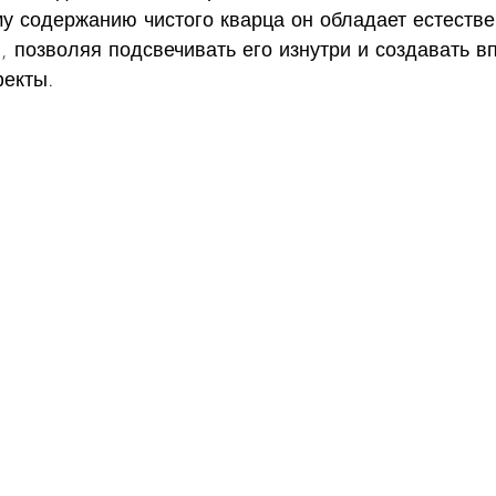
у содержанию чистого кварца он обладает естестве
, позволяя подсвечивать его изнутри и создавать 
фекты.