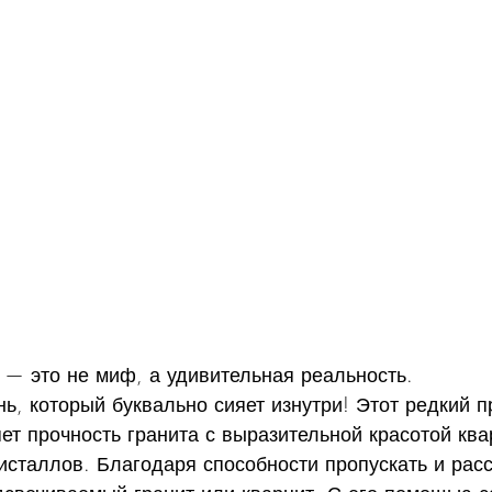
 — это не миф, а удивительная реальность.
ь, который буквально сияет изнутри! Этот редкий 
ет прочность гранита с выразительной красотой ква
сталлов. Благодаря способности пропускать и расс