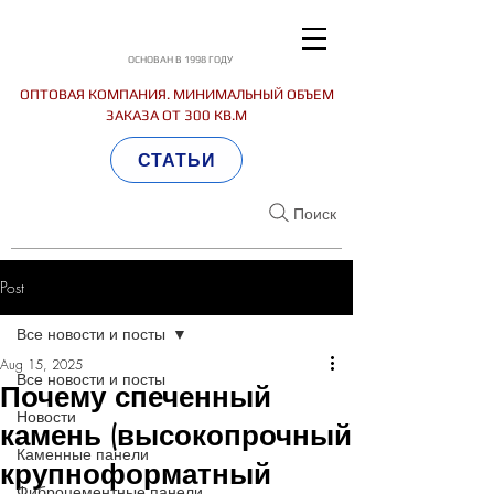
ОСНОВАН В 1998 ГОДУ
ОПТОВАЯ КОМПАНИЯ. МИНИМАЛЬНЫЙ ОБЪЕМ
ЗАКАЗА ОТ 300 КВ.М
СТАТЬИ
Поиск
Post
Все новости и посты
Aug 15, 2025
Все новости и посты
Почему спеченный
Новости
камень (высокопрочный
Каменные панели
крупноформатный
Фиброцементные панели