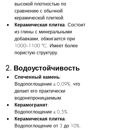
высокой плотностью по 
сравнению с обычной 
керамической плиткой.
Керамическая плитка
: Состоит 
из глины с минеральными 
добавками, обжигается при 
1000–1100 °C. Имеет более 
пористую структуру.
2. Водоустойчивость
Спеченный камень
: 
Водопоглощение ≤ 0,09%, что 
делает его практически 
водонепроницаемым.
Керамогранит
: 
Водопоглощение ≤ 0,5%.
Керамическая плитка
: 
Водопоглощение от 3 до 10%.