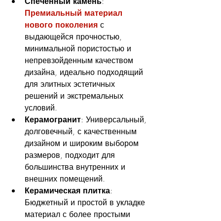
Спеченный камень
: 
Премиальный материал 
нового поколения
 с 
выдающейся прочностью, 
минимальной пористостью и 
непревзойденным качеством 
дизайна, идеально подходящий 
для элитных эстетичных 
решений и экстремальных 
условий.
Керамогранит
: Универсальный, 
долговечный, с качественным 
дизайном и широким выбором 
размеров, подходит для 
большинства внутренних и 
внешних помещений.
Керамическая плитка
: 
Бюджетный и простой в укладке 
материал с более простыми 