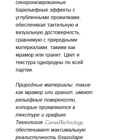
синхронизированные 
барельефные эффекты с 
углубленными прожилками, 
обеспечивая тактильную и 
визуальную достоверность, 
сравнимую с природными 
материалами, такими как 
мрамор или гранит. Цвет и 
текстура однородны по всей 
партии.
Природные материалы, такие 
как мрамор или гранит, имеют 
рельефные поверхности, 
которые проявляются в 
текстуре и графике. 
Технология CarvedTechnology 
обеспечивает максимальную 
реалистичность благодаря 