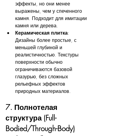
эффекты, но они менее 
выражены, чем у спеченного 
камня. Подходит для имитации 
камня или дерева.
Керамическая плитка
: 
Дизайны более простые, с 
меньшей глубиной и 
реалистичностью. Текстуры 
поверхности обычно 
ограничиваются базовой 
глазурью, без сложных 
рельефных эффектов 
природных материалов.
7. Полнотелая 
структура (Full-
Bodied/Through-Body)