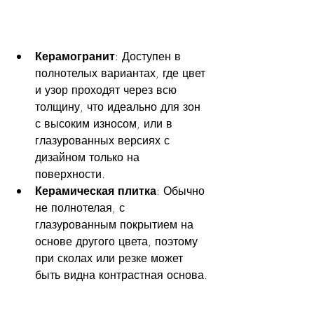
Керамогранит
: Доступен в 
полнотелых вариантах, где цвет 
и узор проходят через всю 
толщину, что идеально для зон 
с высоким износом, или в 
глазурованных версиях с 
дизайном только на 
поверхности.
Керамическая плитка
: Обычно 
не полнотелая, с 
глазурованным покрытием на 
основе другого цвета, поэтому 
при сколах или резке может 
быть видна контрастная основа.