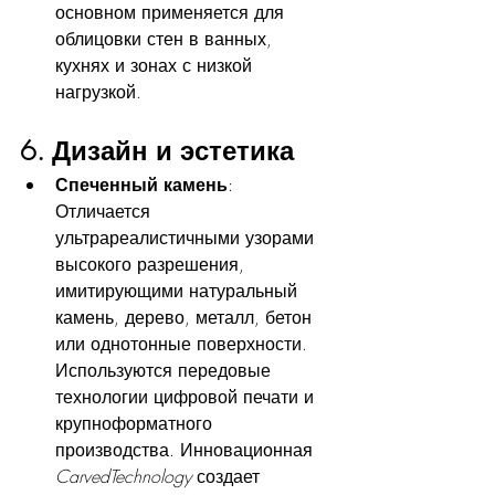
основном применяется для 
облицовки стен в ванных, 
кухнях и зонах с низкой 
нагрузкой.
6. Дизайн и эстетика
Спеченный камень
: 
Отличается 
ультрареалистичными узорами 
высокого разрешения, 
имитирующими натуральный 
камень, дерево, металл, бетон 
или однотонные поверхности. 
Используются передовые 
технологии цифровой печати и 
крупноформатного 
производства. Инновационная 
CarvedTechnology
 создает 