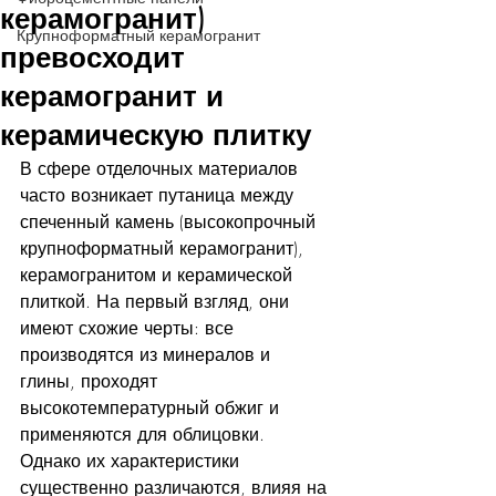
керамогранит)
Крупноформатный керамогранит
превосходит
керамогранит и
керамическую плитку
В сфере отделочных материалов 
часто возникает путаница между 
спеченный камень (высокопрочный 
крупноформатный керамогранит), 
керамогранитом и керамической 
плиткой. На первый взгляд, они 
имеют схожие черты: все 
производятся из минералов и 
глины, проходят 
высокотемпературный обжиг и 
применяются для облицовки. 
Однако их характеристики 
существенно различаются, влияя на 