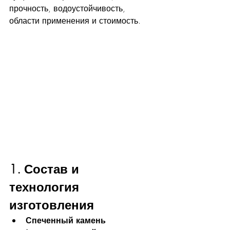
прочность, водоустойчивость, 
области применения и стоимость.
1. Состав и 
технология 
изготовления
Спеченный камень 