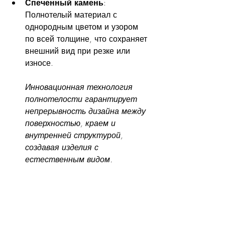
Спеченный камень
: 
Полнотелый материал с 
однородным цветом и узором 
по всей толщине, что сохраняет 
внешний вид при резке или 
износе.
Инновационная технология 
полнотелости гарантирует 
непрерывность дизайна между 
поверхностью, краем и 
внутренней структурой, 
создавая изделия с 
естественным видом.