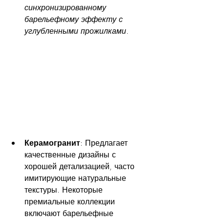
синхронизированному 
барельефному эффекту с 
углубленными прожилками.
Керамогранит
: Предлагает 
качественные дизайны с 
хорошей детализацией, часто 
имитирующие натуральные 
текстуры. Некоторые 
премиальные коллекции 
включают барельефные 