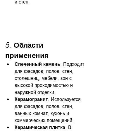
и стен.
5. Области 
применения
Спеченный камень
: Подходит 
для фасадов, полов, стен, 
столешниц, мебели, зон с 
высокой проходимостью и 
наружной отделки.
Керамогранит
: Используется 
для фасадов, полов, стен, 
ванных комнат, кухонь и 
коммерческих помещений.
Керамическая плитка
: В 