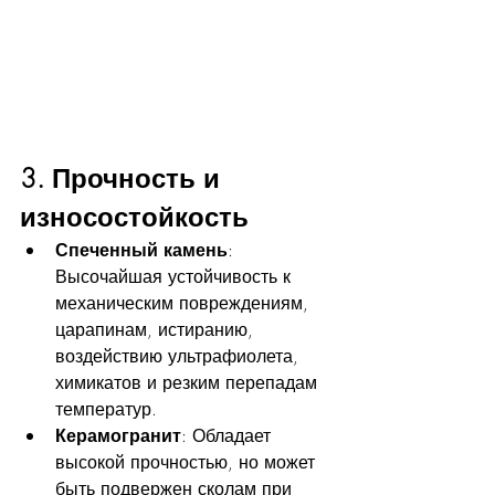
3. Прочность и 
износостойкость
Спеченный камень
: 
Высочайшая устойчивость к 
механическим повреждениям, 
царапинам, истиранию, 
воздействию ультрафиолета, 
химикатов и резким перепадам 
температур.
Керамогранит
: Обладает 
высокой прочностью, но может 
быть подвержен сколам при 