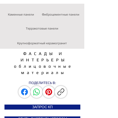
Каменные панели
Фиброцементные панели
Терракотовые панели
Крупноформатный керамогранит
ФАСАДЫ И
ИНТЕРЬЕРЫ
облицовочные
материалы
ПОДЕЛИТЕСЬ В:
ЗАПРОС КП