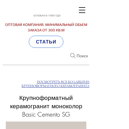
ОСНОВАН В 1998 ГОДУ
ОПТОВАЯ КОМПАНИЯ. МИНИМАЛЬНЫЙ ОБЪЕМ
ЗАКАЗА ОТ 300 КВ.М
СТАТЬИ
Поиск
ПОСМОТРЕТЬ ВСЕ КОЛЛЕКЦИИ
КРУПНОФОРМАТНОГО КЕРАМОГРАНИТА
Крупноформатный
керамогранит моноколор
Basic Cemento SG