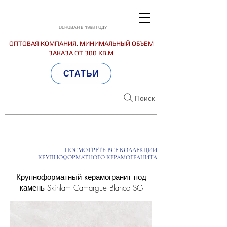
ОСНОВАН В 1998 ГОДУ
ОПТОВАЯ КОМПАНИЯ. МИНИМАЛЬНЫЙ ОБЪЕМ
ЗАКАЗА ОТ 300 КВ.М
СТАТЬИ
Поиск
ПОСМОТРЕТЬ ВСЕ КОЛЛЕКЦИИ
КРУПНОФОРМАТНОГО КЕРАМОГРАНИТА
Крупноформатный керамогранит под
камень Skinlam Camargue Blanco SG