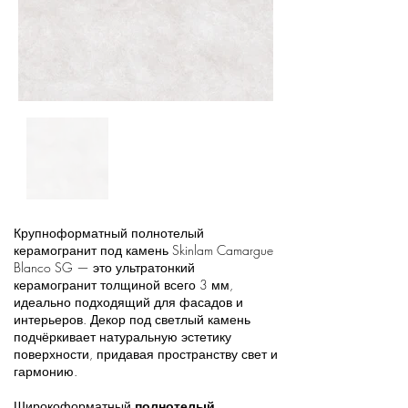
Крупноформатный полнотелый
керамогранит под камень Skinlam Camargue
Blanco SG — это ультратонкий
керамогранит толщиной всего 3 мм,
идеально подходящий для фасадов и
интерьеров. Декор под светлый камень
подчёркивает натуральную эстетику
поверхности, придавая пространству свет и
гармонию.
Широкоформатный
полнотелый