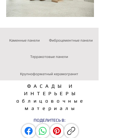
Каменные панели
Фиброцементные панели
Терракотовые панели
Крупноформатный керамогранит
ФАСАДЫ И
ИНТЕРЬЕРЫ
облицовочные
материалы
ПОДЕЛИТЕСЬ В: