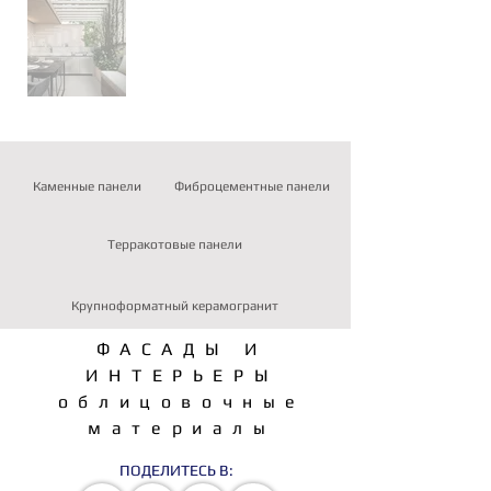
Каменные панели
Фиброцементные панели
Терракотовые панели
Крупноформатный керамогранит
ФАСАДЫ И
ИНТЕРЬЕРЫ
облицовочные
материалы
ПОДЕЛИТЕСЬ В: