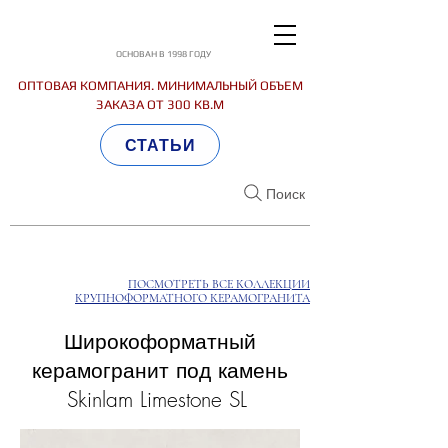
ОСНОВАН В 1998 ГОДУ
ОПТОВАЯ КОМПАНИЯ. МИНИМАЛЬНЫЙ ОБЪЕМ
ЗАКАЗА ОТ 300 КВ.М
СТАТЬИ
Поиск
ПОСМОТРЕТЬ ВСЕ КОЛЛЕКЦИИ
КРУПНОФОРМАТНОГО КЕРАМОГРАНИТА
Широкоформатный
керамогранит под камень
Skinlam Limestone SL