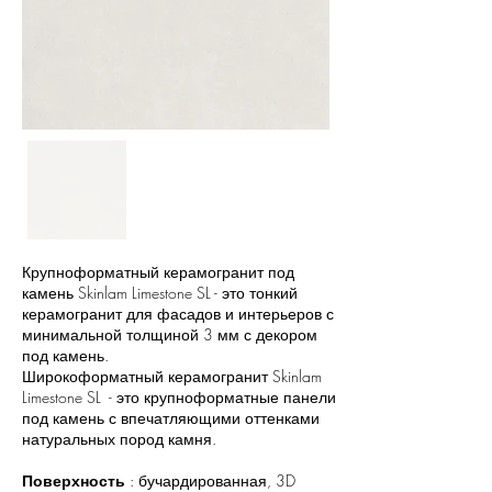
Крупноформатный керамогранит под
камень Skinlam Limestone SL - это тонкий
керамогранит для фасадов и интерьеров с
минимальной толщиной 3 мм с декором
под камень.
Широкоформатный керамогранит Skinlam
Limestone SL - это крупноформатные панели
под камень с впечатляющими оттенками
натуральных пород камня.
Поверхность
: бучардированная, 3D