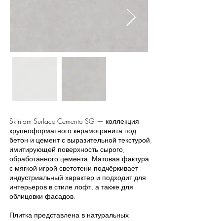
Skinlam Surface Cemento SG — коллекция
крупноформатного керамогранита под
бетон и цемент с выразительной текстурой,
имитирующей поверхность сырого,
обработанного цемента. Матовая фактура
с мягкой игрой светотени подчёркивает
индустриальный характер и подходит для
интерьеров в стиле лофт, а также для
облицовки фасадов.
Плитка представлена в натуральных