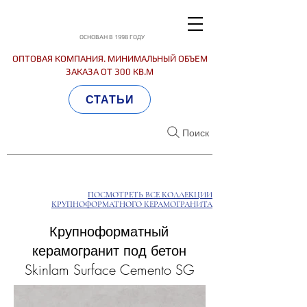
ОСНОВАН В 1998 ГОДУ
ОПТОВАЯ КОМПАНИЯ. МИНИМАЛЬНЫЙ ОБЪЕМ
ЗАКАЗА ОТ 300 КВ.М
СТАТЬИ
Поиск
ПОСМОТРЕТЬ ВСЕ КОЛЛЕКЦИИ
КРУПНОФОРМАТНОГО КЕРАМОГРАНИТА
Крупноформатный
керамогранит под бетон
Skinlam Surface Cemento SG