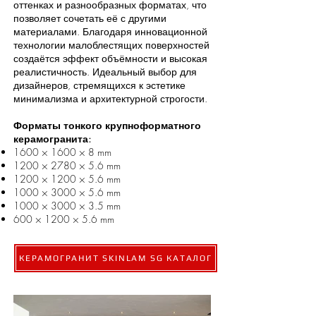
оттенках и разнообразных форматах, что
позволяет сочетать её с другими
материалами. Благодаря инновационной
технологии малоблестящих поверхностей
создаётся эффект объёмности и высокая
реалистичность. Идеальный выбор для
дизайнеров, стремящихся к эстетике
минимализма и архитектурной строгости.
Форматы тонкого крупноформатного
керамогранита:
1600 × 1600 × 8 mm
1200 × 2780 × 5.6 mm
1200 × 1200 × 5.6 mm
1000 × 3000 × 5.6 mm
1000 × 3000 × 3.5 mm
600 × 1200 × 5.6 mm
КЕРАМОГРАНИТ SKINLAM SG КАТАЛОГ