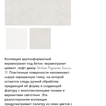
Коллекция крупноформатный
керамогранит под бетон, керамогранит
цемент, лофт декор Skinlam Pigmenta Stucco
SF. Пластичные поверхности напоминают
сырую окрашенную глину, на которой
остаются следы ручной обработки,
придающей ей форму и создающей
фактуру с многочисленными тонами и
вариантами светотени. Эта
разносторонняя коллекция
предусматривает палитру из семи цветов с