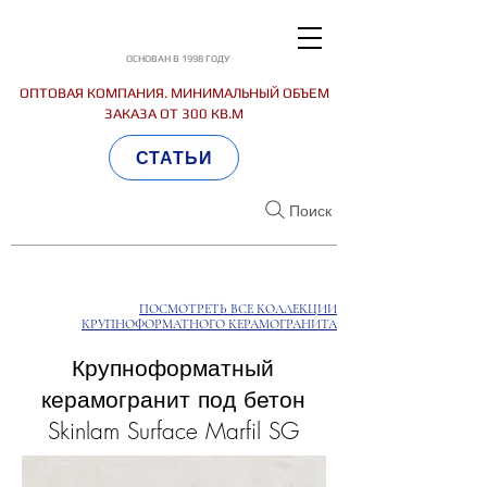
ОСНОВАН В 1998 ГОДУ
ОПТОВАЯ КОМПАНИЯ. МИНИМАЛЬНЫЙ ОБЪЕМ
ЗАКАЗА ОТ 300 КВ.М
СТАТЬИ
Поиск
ПОСМОТРЕТЬ ВСЕ КОЛЛЕКЦИИ
КРУПНОФОРМАТНОГО КЕРАМОГРАНИТА
Крупноформатный
керамогранит под бетон
Skinlam Surface Marfil SG