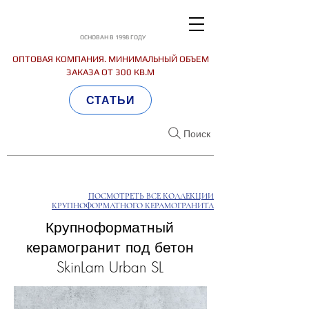
ОСНОВАН В 1998 ГОДУ
ОПТОВАЯ КОМПАНИЯ. МИНИМАЛЬНЫЙ ОБЪЕМ
ЗАКАЗА ОТ 300 КВ.М
СТАТЬИ
Поиск
ПОСМОТРЕТЬ ВСЕ КОЛЛЕКЦИИ
КРУПНОФОРМАТНОГО КЕРАМОГРАНИТА
Крупноформатный
керамогранит под бетон
SkinLam Urban SL