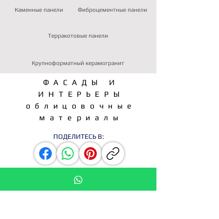
Каменные панели
Фиброцементные панели
Терракотовые панели
Крупноформатный керамогранит
ФАСАДЫ И
ИНТЕРЬЕРЫ
облицовочные
материалы
ПОДЕЛИТЕСЬ В:
ЗАПРОС КП
СТАТЬ ДИСТРИБЬЮТОРОМ