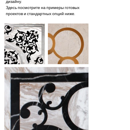
дизайну.
Здесь посмотрите на примеры готовых
проектов и стандартных опций ниже.