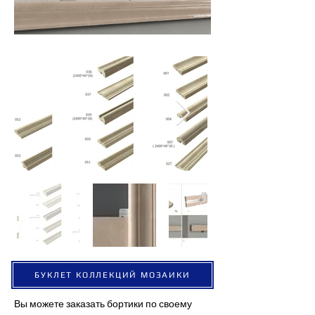
БУКЛЕТ КОЛЛЕКЦИЙ МОЗАИКИ
Вы можете заказать бортики по своему