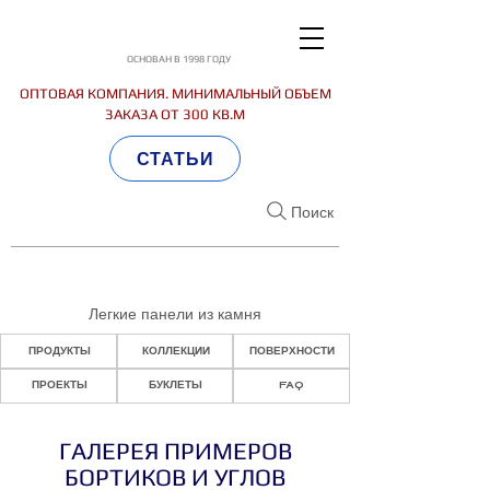
ОСНОВАН В 1998 ГОДУ
ОПТОВАЯ КОМПАНИЯ. МИНИМАЛЬНЫЙ ОБЪЕМ
ЗАКАЗА ОТ 300 КВ.М
СТАТЬИ
Поиск
Легкие панели из камня
ПРОДУКТЫ
КОЛЛЕКЦИИ
ПОВЕРХНОСТИ
ПРОЕКТЫ
БУКЛЕТЫ
FAQ
ГАЛЕРЕЯ ПРИМЕРОВ
БОРТИКОВ И УГЛОВ