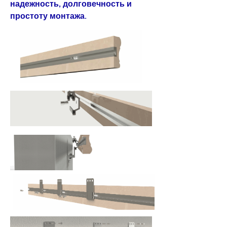
надежность, долговечность и
простоту монтажа.