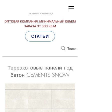
ОСНОВАН В 1998 ГОДУ
ОПТОВАЯ КОМПАНИЯ. МИНИМАЛЬНЫЙ ОБЪЕМ
ЗАКАЗА ОТ 300 КВ.М
СТАТЬИ
Поиск
Терракотовые панели под
бетон CEMENTS SNOW