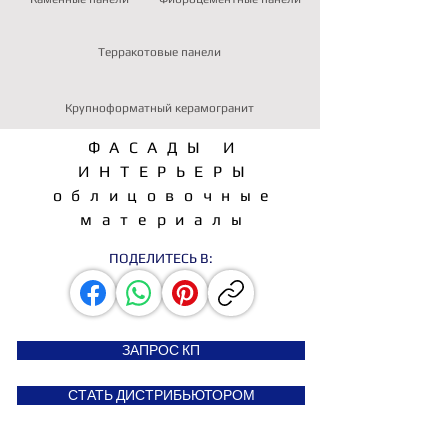
Терракотовые панели
Крупноформатный керамогранит
ФАСАДЫ И
ИНТЕРЬЕРЫ
облицовочные
материалы
ПОДЕЛИТЕСЬ В:
ЗАПРОС КП
СТАТЬ ДИСТРИБЬЮТОРОМ