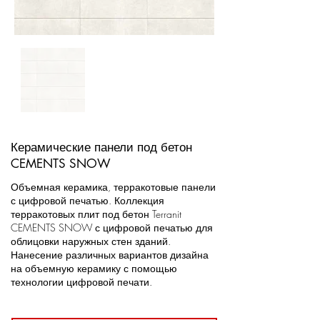
Керамические панели под бетон
CEMENTS SNOW
Объемная керамика, терракотовые панели
с цифровой печатью. Коллекция
терракотовых плит под бетон Terranit
CEMENTS SNOW с цифровой печатью для
облицовки наружных стен зданий.
Нанесение различных вариантов дизайна
на объемную керамику с помощью
технологии цифровой печати.