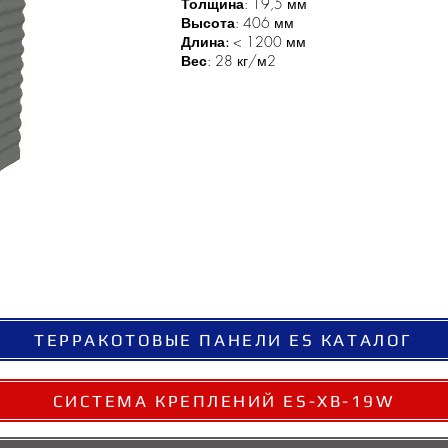
Толщина
: 19,5 мм
Высота
: 406 мм
Длина:
< 1200 мм
Вес
: 28 кг/м2
ТЕРРАКОТОВЫЕ ПАНЕЛИ ES КАТАЛОГ
СИСТЕМА КРЕПЛЕНИЙ ES-XB-19W