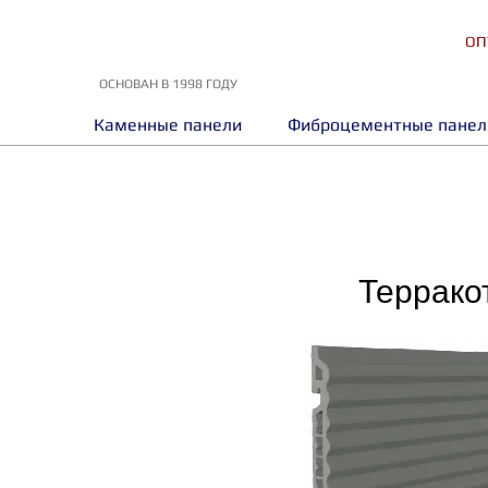
ОП
ОСНОВАН В 1998 ГОДУ
Каменные панели
Фиброцементные панел
Террако