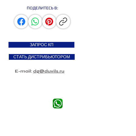
ПОДЕЛИТЕСЬ В:
ЗАПРОС КП
СТАТЬ ДИСТРИБЬЮТОРОМ
E-mail:
dg@duvils.ru