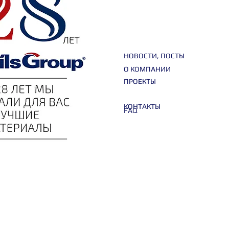
НОВОСТИ, ПОСТЫ
О КОМПАНИИ
ПРОЕКТЫ
КОНТАКТЫ
FAQ