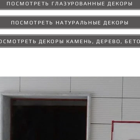
ПОСМОТРЕТЬ ГЛАЗУРОВАННЫЕ ДЕКОРЫ
ПОСМОТРЕТЬ НАТУРАЛЬНЫЕ ДЕКОРЫ
ОСМОТРЕТЬ ДЕКОРЫ КАМЕНЬ, ДЕРЕВО, БЕТ