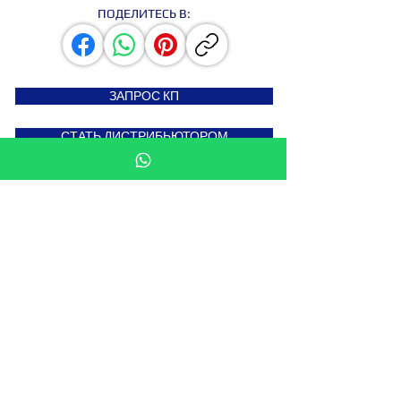
ПОДЕЛИТЕСЬ В:
ЗАПРОС КП
СТАТЬ ДИСТРИБЬЮТОРОМ
Подпишитесь на новости
Введите свой e-mail здесь
Подписаться сейчас
Мы в: