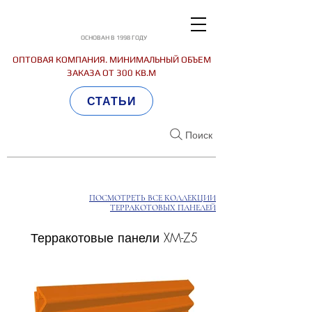
ОСНОВАН В 1998 ГОДУ
ОПТОВАЯ КОМПАНИЯ. МИНИМАЛЬНЫЙ ОБЪЕМ
ЗАКАЗА ОТ 300 КВ.М
СТАТЬИ
Поиск
ПОСМОТРЕТЬ ВСЕ КОЛЛЕКЦИИ
ТЕРРАКОТОВЫХ ПАНЕЛЕЙ
Терракотовые панели XM-Z5